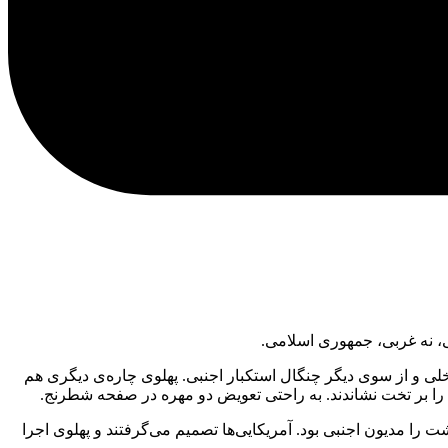
ی، نه غربی، جمهوری اسلامی.
اسیر دو چنگال بود؛ از سویی چنگال استبداد داخلی و از سوی دیگر چنگال استکبار اجنبی. پهلوی چاره‌ی دیگری هم
ه داشت را مدیون اجنبی بود. آمریکایی‌ها تصمیم می‌گرفتند و پهلوی اجرا