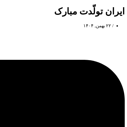
ایران تولّدت مبارک
/
۲۲ بهمن, ۱۴۰۴