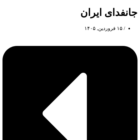
جانفدای ایران
/
۱۵ فروردین, ۱۴۰۵