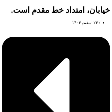
خیابان، امتداد خط مقدم است.
/
۲۴ اسفند, ۱۴۰۴