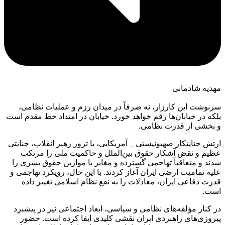
مهدیه شادمانی
سرنوشت این کارزار، نه صرفاً در میدان رزم و عملیات نظامی،
بلکه در خیابان‌ها رقم خواهد خورد. خیابان در امتداد خط مقدم است
و بخشی از قدرت نظامی.
ارتش جنایتکار صهیونیستی _ آمریکایی، با ترور رهبر انقلاب، جنایتی
عظیم و نقض آشکار حقوق بین‌الملل و حاکمیت ملی را مرتکب
شدند و متعاقباً تهاجمی گسترده و مغایر با موازین حقوق بشری را
علیه تمامیت ارضی ایران آغاز کردند. با این حال، رویکرد تهاجمی و
قدرت دفاعی ایران، معادلات را به نفع نظام اسلامی تغییر داده
است.
در کنار مؤلفه‌های نظامی و سیاسی، ابعاد اجتماعی نیز در پیشبرد
پیروزی‌های راهبردی ایران نقشی کلیدی ایفا کرده است. حضور