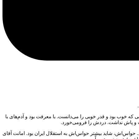
ی که خوب بود و قدر خوبی را می‌دانست. با معرفت بود و آدم‌های با
ت و پاش نداشت. دردش را فرومی‌خورد.
. حواس‌اش، شاید بیشتر حواس‌اش به استقلال ایران بود. امانت آقای