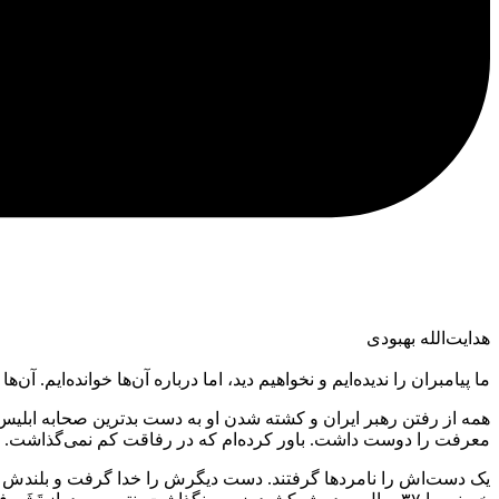
هدایت‌الله بهبودی
ما پیامبران را ندیده‌ایم و نخواهیم دید، اما درباره آن‌ها خوانده‌ایم. آ
همه از رفتن رهبر ایران و کشته شدن او به دست بدترین صحابه ابلیس م
معرفت را دوست داشت. باور کرده‌ام که در رفاقت کم نمی‌گذاشت. سر
یک دست‌اش را نامردها گرفتند. دست دیگرش را خدا گرفت و بلندش کرد.