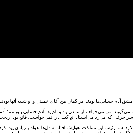
ن‌ها مشق آدم حسابی‌ها بودند. در گمان من آقای خمینی و او شبیه آنها بودند.
ی‌گویند. من می‌خواهم از ماندن یاد و نام یک آدم حسابی بنویسم؛ آدم
 حرفی که می‌زد می‌ایستاد. بَدِ کسی را نمی‌خواست. قانع بود. ریخ
 شد رئیس این مملکت. هوایش افتاد به دل‌ها. هوادار زیادی پیدا کرد