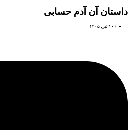
داستان آن آدم حسابی
/
۱۶ تیر, ۱۴۰۵