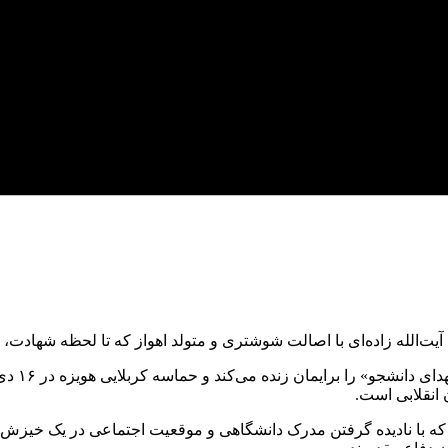
الله زاده‌ای با اصالت شوشتری و متولد اهواز که تا لحظه شهادت، مُب
انقلابی است.
رده است که با نادیده گرفتن مدرک دانشگاهی و موقعیت اجتماعی در یک خیز