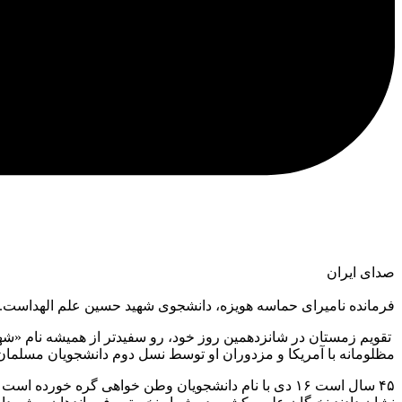
صدای ایران
فرمانده نامیرای حماسه هویزه، دانشجوی شهید حسین علم الهداست. آیت‌
مظلومانه با آمریکا و مزدوران او توسط نسل دوم دانشجویان مسلمان 
۴۵ سال است ۱۶ دی با نام دانشجویان وطن خواهی گره خو