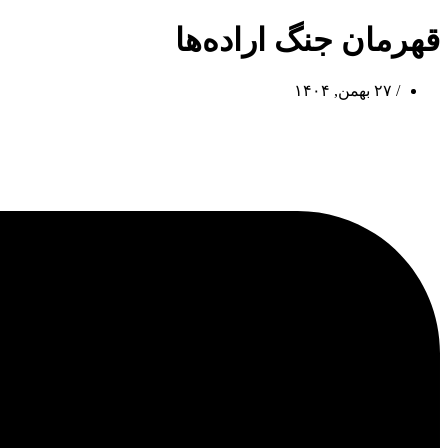
قهرمان جنگ اراده‌ها
/
۲۷ بهمن, ۱۴۰۴