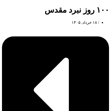
۱۰۰ روز نبرد مقدس
/
۱۸ خرداد, ۱۴۰۵