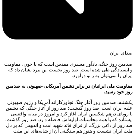
صدای ایران
صدمین روز جنگ، یادآور مسیری مقدس است که با خون، مقاومت
و ایستادگی طی شده است. صد روز نخست این نبرد نشان داد که
ایران را نمی‌توان به زانو درآورد.
مقاومت ملی ایرانیان در برابر دشمن آمریکایی-صهیونی به صدمین
روز خود رسید.
یکشنبه، صدمین روز آغاز جنگ تجاوزکارانه آمریکا و رژیم صهیونی
علیه ایران است. صد روز گذشت؛ صد روز از آغاز جنگی که دشمن
با رویای درهم شکستن ایران آغاز کرد و امروز در میانه واقعیتی
ایستاده که با همه محاسبات اولیه‌اش فاصله دارد. صد روز گذشت؛
صد روز از داغی بزرگ، از فراق قائد شهید امت و اندوهی که بر دل
ملت ایران نشست و هنوز هم سنگینی آن از شانه‌های این ملت