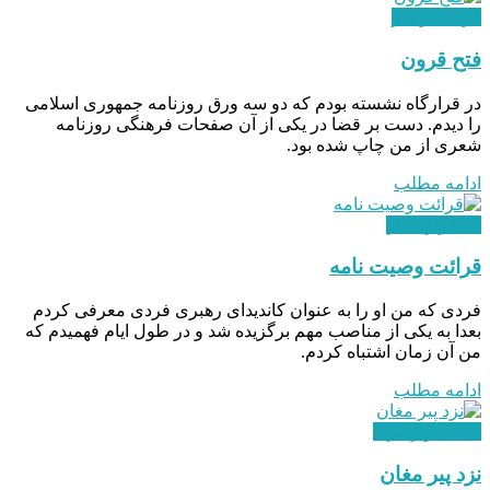
فرهنگ و هنر
فتح قرون
در قرارگاه نشسته بودم که دو سه ورق روزنامه‌ جمهوری اسلامی
را دیدم. دست بر قضا در یکی از آن صفحات فرهنگی روزنامه
شعری از من چاپ شده بود.
ادامه مطلب
استقرار نظام
قرائت وصیت‌ نامه
فردی که من او را به عنوان کاندیدای رهبری فردی معرفی کردم
بعدا به یکی از مناصب مهم برگزیده شد و در طول ایام فهمیدم که
من آن زمان اشتباه کردم.
ادامه مطلب
هدایت و رهبری
نزد پیر مغان