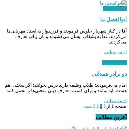
فرهنگ و هنر
ابوالفضل ما
آقا در کنار شهریار جلوس فرمودند و فرزندوار به استاد مهربانی‌ها
می‌کردند. غذا به بشقاب ایشان می‌کشیدند و نان و آب تعارف
می‌کردند.
ادامه مطلب
علم و اندیشه
دو برادر همدانی
امام می‌فرمودند: طلاب وظیفه دارند درس بخوانند؛ اگر سختی هم
هست باید بمانند و برای کسب معارف دینی سختی‌ها را تحمل کنند.
ادامه مطلب
صفحه 1 از 3
1
2
3
بعدی
آخرین مطالب