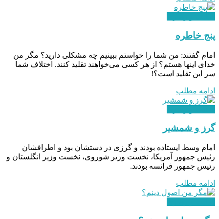
هدایت و رهبری
پنج خاطره
امام گفتند: من شما را خواستم ببینیم چه مشکلی دارید؟ مگر من
خدای اینها هستم؟ از هر کسی می‌خواهند تقلید کنند. اختلاف شما
سر این تقلید است؟!
ادامه مطلب
هدایت و رهبری
گرز و شمشیر
امام وسط ایستاده بودند و گرزی در دستشان بود و اطرافشان
رئیس جمهور آمریکا، نخست وزیر شوروی، نخست وزیر انگلستان و
رئیس جمهور فرانسه بودند.
ادامه مطلب
هدایت و رهبری