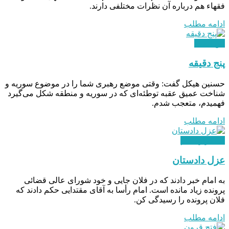
فقهاء هم درباره آن نظرات مختلفی دارند.
ادامه مطلب
بین الملل
پنج دقیقه
حسنین هیکل گفت: وقتی موضع رهبری شما را در موضوع سوریه و
شناخت عمیق عقبه توطئه‌ای که در سوریه و منطقه شکل می‌گیرد
فهمیدم، متعجب شدم.
ادامه مطلب
استقرار نظام
عزل دادستان
به امام خبر دادند که در فلان جایی و خود شورای عالی قضائی
پرونده زیاد مانده است. امام رأسا به آقای مقتدایی حکم دادند که
فلان پرونده را رسیدگی کن.
ادامه مطلب