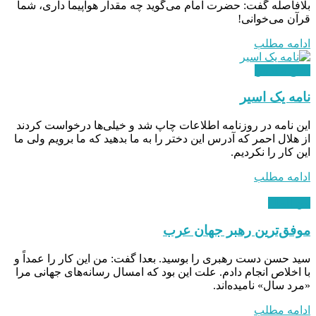
بلافاصله گفت: حضرت امام می‌گوید چه مقدار هواپیما داری، شما
قرآن می‌خوانی!
ادامه مطلب
دفاع مقدس
نامه یک اسیر
این نامه در روزنامه اطلاعات چاپ شد و خیلی‌ها درخواست کردند
از هلال‌ احمر که آدرس این دختر را به ما بدهید که ما برویم ولی ما
این کار را نکردیم.
ادامه مطلب
بین الملل
موفق‌ترین رهبر جهان عرب
سید حسن دست رهبری را بوسید. بعدا گفت: من این کار را عمداً و
با اخلاص انجام دادم. علت این بود که امسال رسانه‌های جهانی مرا
«مرد سال» نامیده‌اند.
ادامه مطلب