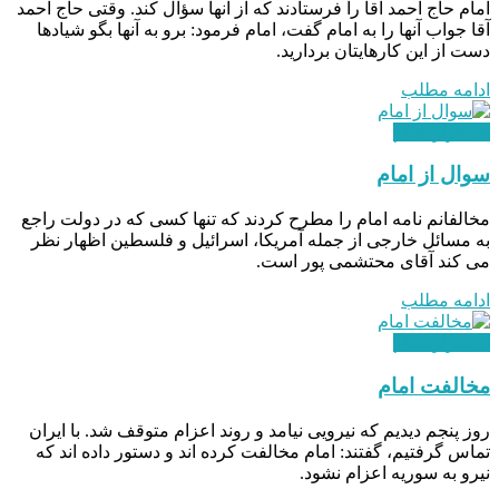
امام حاج احمد آقا را فرستادند که از آنها سؤال کند. وقتی حاج احمد
آقا جواب آنها را به امام گفت، امام فرمود: برو به آنها بگو شيادها
دست از این کارهایتان بردارید.
ادامه مطلب
استقرار نظام
سوال از امام
مخالفانم نامه امام را مطرح کردند که تنها کسی که در دولت راجع
به مسائل خارجی از جمله آمریکا، اسرائیل و فلسطین اظهار نظر
می کند آقای محتشمی پور است.
ادامه مطلب
استقرار نظام
مخالفت امام
روز پنجم دیدیم که نیرویی نیامد و روند اعزام متوقف شد. با ایران
تماس گرفتیم، گفتند: امام مخالفت کرده اند و دستور داده اند که
نیرو به‌ سوریه اعزام نشود.