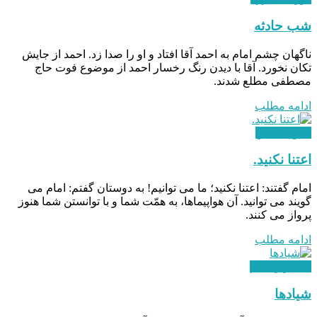
شب حادثه
ناگهان چشم امام به احمد آقا افتاد و او را صدا زد. احمد از جایش
تکان نخورد. آقا با دیدن رنگ رخسار احمد از موضوع فوت حاج
مصطفی مطلع شدند.
ادامه مطلب
دفاع مقدس
اعتنا نکنید.
امام گفتند: اعتنا نکنید؛ ما می‌ توانیم! به دوستان گفتم: امام می‌
گویند می‌ توانید. آن هواپیماها، به همّت شما و با توانستن شما هنوز
پرواز می‌ کنند.
ادامه مطلب
استقرار نظام
شیادها