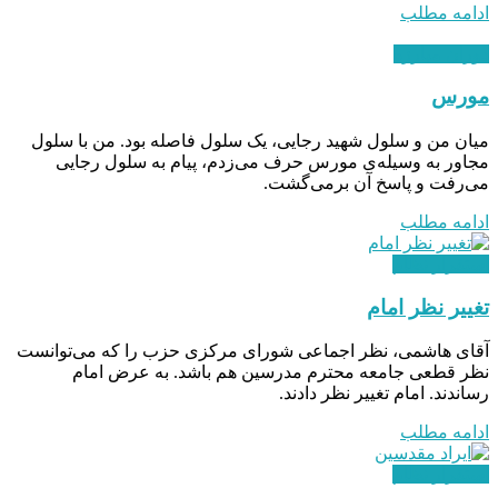
ادامه مطلب
دوران مبارزه
مورس
میان من و سلول شهید رجایی، یک سلول فاصله بود. من با سلول
مجاور به وسیله‌ی مورس حرف می‌زدم، پیام به سلول رجایی
می‌رفت و پاسخ آن برمی‌گشت.
ادامه مطلب
استقرار نظام
تغییر نظر امام
آقای هاشمی، نظر اجماعی شورای مرکزی حزب را که می‌توانست
نظر قطعی جامعه محترم مدرسین هم باشد. به عرض امام
رساندند. امام تغییر نظر دادند.
ادامه مطلب
استقرار نظام