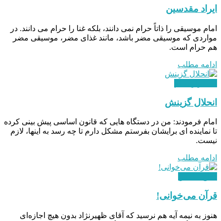
ایراد مقدسین
امام موسیقی را ذاتاً حرام نمی دانند، بلکه غنا را حرام می دانند. در
مواردی که موسیقی مضر باشد، مانند غذای مضر، موسیقی مضر
هم حرام است.
ادامه مطلب
استقرار نظام
انحلال گزینش
امام فرمودند: من در دستگاه هایی که قانون اساسی پیش بینی کرده
تا نماینده ای برایشان بفرستم مشکل دارم تا چه رسد به اینها، لازم
نیست.
ادامه مطلب
دفاع مقدس
قرآن می‌خوانی!
هنوز به نیمه‌ آیه هم نرسید که آقای ظهیرنژاد بدون هیچ اجازه‌ای