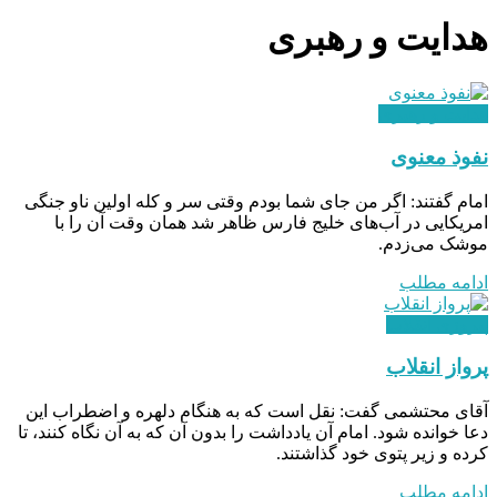
هدایت و رهبری
هدایت و رهبری
نفوذ معنوی
امام گفتند: اگر من جای شما بودم وقتی سر و کله اولین ناو جنگی
امریکایی در آب‌های خلیج‌ فارس ظاهر شد همان وقت آن را با
موشک می‌زدم.
ادامه مطلب
پیروزی انقلاب
پرواز انقلاب
آقای محتشمی گفت: نقل است که به هنگام دلهره و اضطراب این
دعا خوانده شود. امام آن یادداشت را بدون آن که به آن نگاه کنند، تا
کرده و زیر پتوی خود گذاشتند.
ادامه مطلب