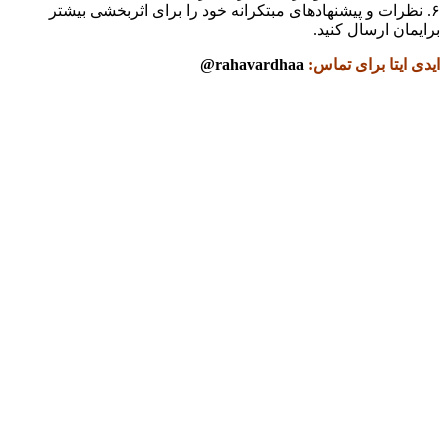
۶. نظرات و پیشنهادهای مبتکرانه خود را برای اثربخشی بیشتر
برایمان ارسال کنید.
ایدی ایتا برای تماس:
rahavardhaa@