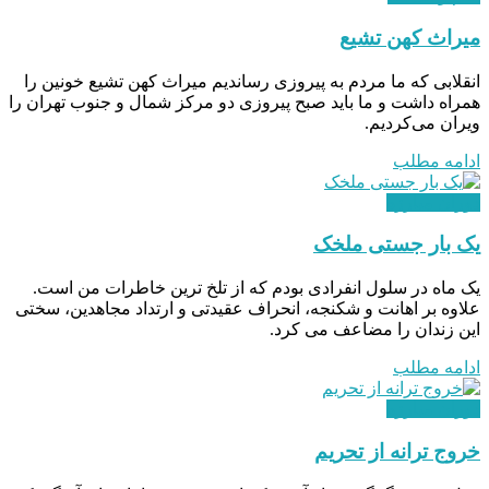
میراث کهن تشیع
انقلابی که ما مردم به پیروزی رساندیم میراث کهن تشیع خونین را
همراه داشت و ما باید صبح پیروزی دو مرکز شمال و جنوب تهران را
ویران می‌کردیم.
ادامه مطلب
دوران مبارزه
یک بار جستی ملخک
یک ماه در سلول انفرادی بودم که از تلخ ترین خاطرات من است.
علاوه بر اهانت و شکنجه، انحراف عقیدتی و ارتداد مجاهدین، سختی
این زندان را مضاعف می کرد.
ادامه مطلب
دوران مبارزه
خروج ترانه از تحریم