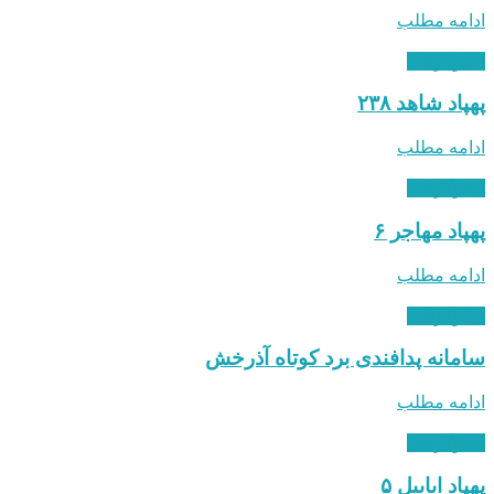
ادامه مطلب
اینفوگرافی
پهپاد شاهد ۲۳۸
ادامه مطلب
اینفوگرافی
پهپاد مهاجر ۶
ادامه مطلب
اینفوگرافی
سامانه پدافندی برد کوتاه آذرخش
ادامه مطلب
اینفوگرافی
پهپاد ابابیل ۵