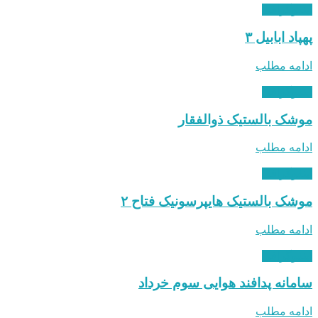
اینفوگرافی
پهپاد ابابیل ۳
ادامه مطلب
اینفوگرافی
موشک بالستیک ذوالفقار
ادامه مطلب
اینفوگرافی
موشک بالستیک هایپرسونیک فتاح ۲
ادامه مطلب
اینفوگرافی
سامانه پدافند هوایی سوم خرداد
ادامه مطلب