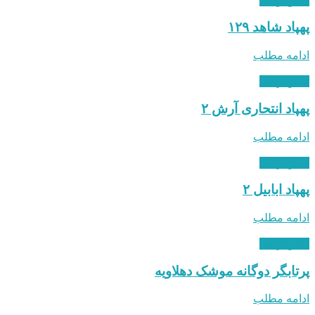
اینفوگرافی
پهپاد شاهد ۱۲۹
ادامه مطلب
اینفوگرافی
پهپاد انتحاری آرش ۲
ادامه مطلب
اینفوگرافی
پهپاد ابابیل ۲
ادامه مطلب
اینفوگرافی
پرتابگر دوگانه موشک دهلاویه
ادامه مطلب