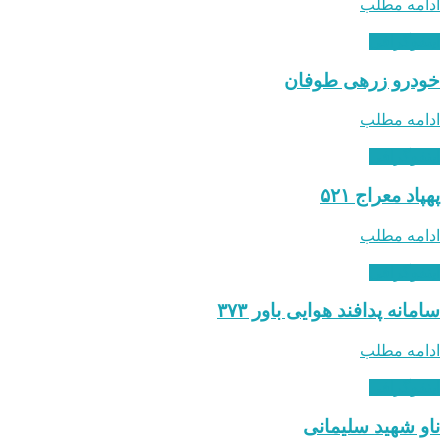
ادامه مطلب
اینفوگرافی
خودرو زرهی طوفان
ادامه مطلب
اینفوگرافی
پهپاد معراج ۵۲۱
ادامه مطلب
اینفوگرافی
سامانه پدافند هوایی باور ۳۷۳
ادامه مطلب
اینفوگرافی
ناو شهید سلیمانی