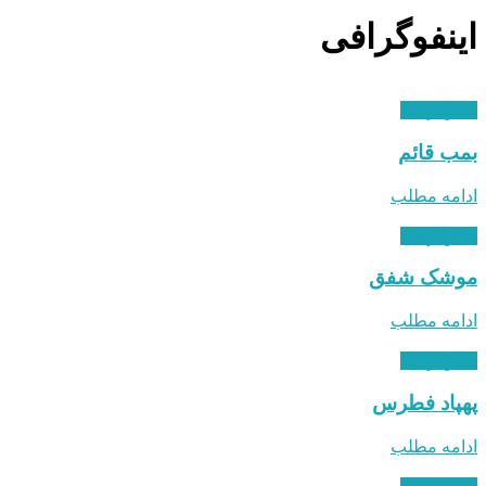
اینفوگرافی
اینفوگرافی
بمب قائم
ادامه مطلب
اینفوگرافی
موشک شفق
ادامه مطلب
اینفوگرافی
پهپاد فطرس
ادامه مطلب