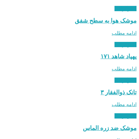
اینفوگرافی
موشک هوا به سطح شفق
ادامه مطلب
اینفوگرافی
پهپاد شاهد ۱۷۱
ادامه مطلب
اینفوگرافی
تانک ذوالفقار ۳
ادامه مطلب
اینفوگرافی
موشک ضد زره الماس