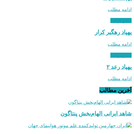
ادامه مطلب
اینفوگرافی
پهپاد رهگیر کرار
ادامه مطلب
اینفوگرافی
پهپاد رعد ۲
ادامه مطلب
آخرین مطالب
شاهد ایرانی الهام‌بخش پنتاگون