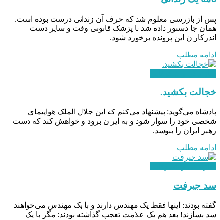
پس از بازرسی معلوم شد که حرف آن زندانی درست بوده است.
همان جا دستور داده شد با پزشک قانونی وقت و سایر دست
اندرکاران این پرونده برخورد شود.
ادامه مطلب
سازندگی و شکوفایی
خجالت بکشید.
پادشاه می‌گوید: پیشنهاد می‌کنم که این جلال الملک هواپیمای
شخصی خود را سوار شود و به ایران برود و خواهش کند که دست
رهبر ایران را ببوسد.
ادامه مطلب
سازندگی و شکوفایی
سد جیرفت
گفته بودند: اینها فقط یک مهندس دارند و با یک مهندس می‌خواهند
سد بسازند! بعد هم یک علامت تعجب گذاشته بودند: مگر با یک