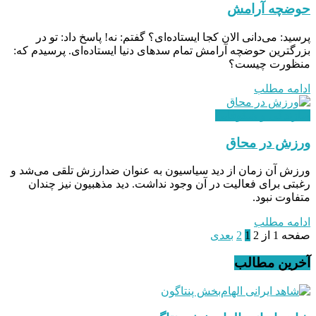
حوضچه آرامش
پرسید: می‌دانی الان کجا ایستاده‌ای؟ گفتم: نه! پاسخ داد: تو در
بزرگترین حوضچه آرامش تمام سدهای دنیا ایستاده‌ای. پرسیدم که:
منظورت چیست؟
ادامه مطلب
سازندگی و شکوفایی
ورزش در محاق
ورزش آن زمان از دید سیاسیون به عنوان ضدارزش تلقی می‌شد و
رغبتی برای فعالیت در آن وجود نداشت. دید مذهبیون نیز چندان
متفاوت نبود.
ادامه مطلب
صفحه 1 از 2
1
2
بعدی
آخرین مطالب