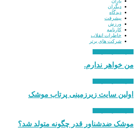
یاران
دیگران
دیدگاه
پیشرفت
ورزش
کارنامه
خاطرات انقلاب
شرکت های برتر
سازندگی و شکوفایی
من خواهر ندارم.
سازندگی و شکوفایی
اولین سایت زیرزمینی پرتاب موشک
سازندگی و شکوفایی
موشک ضدشناور قدر چگونه متولد شد؟