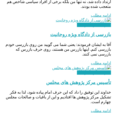
ارتداد داده شد، نه تنها من بلکه برخی از افراد سیاسی شاخص هم
متعجب شده بودند.
ادامه مطلب
سازندگی و شکوفایی
بازرسی از دادگاه ویژه روحانیت
آقا به ایشان فرمودند: یعنی شما می گویید من روی بازرسی خودم
بازرسی کنم. اینها بازرس من هستند، روی حرف بازرس که
بازرسی نمی کنند.
ادامه مطلب
سازندگی و شکوفایی
تأسیس مرکز پژوهش های مجلس
خداوند این توفیق را داد که این حرف امام پیاده شود، لذا به فکر
تشکیل مرکز پژوهش ها افتادیم و این از باقیات و صالحات مجلس
چهارم است.
ادامه مطلب