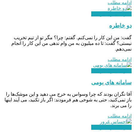
ادامه مطلب
سازندگی و شکوفایی
دو خاطره
گفت: من این کار را نمی‌کنم. گفتم: چرا؟ مگر تو از تیم تخریب
نیستی؟ گفت: تا ده میلیون به من وام ندهی من این کار را انجام
نمی‌دهم.
ادامه مطلب
سازندگی و شکوفایی
سامانه های بومی
آقا نگران بودند که چرا وسواس به خرج می دهید و این موشک‌ها را
باز نمی‌کنید، حتی به شوخی هم فرمودند: اگر باز نکنید، می آیند اینها
را می برند.
ادامه مطلب
سازندگی و شکوفایی