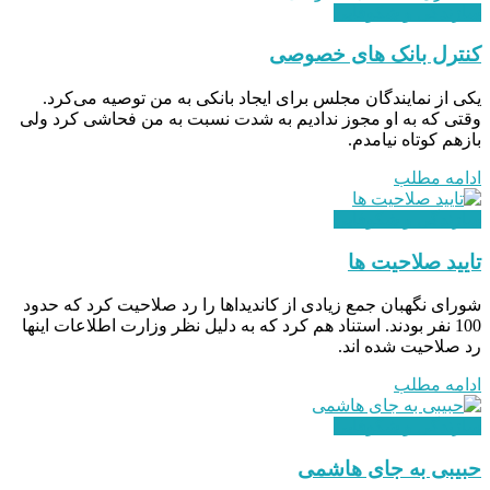
سازندگی و شکوفایی
کنترل بانک های خصوصی
یکی از نمایندگان مجلس برای ایجاد بانکی به من توصیه می‌کرد.
وقتی که به او مجوز ندادیم به شدت نسبت به من فحاشی کرد ولی
بازهم کوتاه نیامدم.
ادامه مطلب
سازندگی و شکوفایی
تایید صلاحیت ها
شورای نگهبان جمع زیادی از کاندیداها را رد صلاحیت کرد که حدود
100 نفر بودند. استناد هم کرد که به دلیل نظر وزارت اطلاعات اینها
رد صلاحیت شده اند.
ادامه مطلب
سازندگی و شکوفایی
حبیبی به جای هاشمی