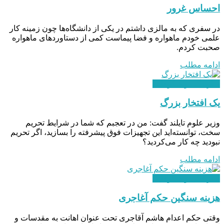
احساس غرور
در سفری که به مالزی داشتم در یکی از دانشگاه‌ها چون زمینه کار
علمی خودم ماهواره و فضا پیماست کمی از دستاوردهای ماهواره
صحبت کردم.
ادامه مطلب
سازندگی و شکوفایی
یک افتخار بزرگ
وزیر علوم تایلند گفت: من در تعجبم که شما در شرایط تحریم
سخت، توانسته‌اید این تجهیزات فوق پیشرفته را بسازید، اگر تحریم
نبودید چه کار می‌کردید؟
ادامه مطلب
سازندگی و شکوفایی
هزینه سنگین حکم آغاجری
وقتی حکم اعدام هاشم آقاجری تحت عنوان اهانت به مقدسات و