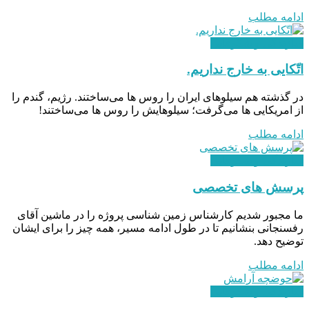
ادامه مطلب
سازندگی و شکوفایی
اتّکایی به خارج نداریم.
در گذشته هم سیلوهای ایران را روس ها می‌ساختند. رژیم، گندم را
از امریکایی ها می‌گرفت؛ سیلوهایش را روس ها می‌ساختند!
ادامه مطلب
سازندگی و شکوفایی
پرسش های تخصصی
ما مجبور شدیم کارشناس زمین‌ شناسی پروژه را در ماشین آقای
رفسنجانی بنشانیم تا در طول ادامه مسیر، همه چیز را برای ایشان
توضیح دهد.
ادامه مطلب
سازندگی و شکوفایی