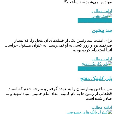
مهندس می‌شود سد ساخت؟!
ادامه مطلب
سازندگی و شکوفایی
سد پیشین
برای امنیت سد رئیس یکی از قبیله‌های آن محل را، که بسیار
قدرتمند بود و زور کسی به او نمی‌رسید، به عنوان مسئول حراست
آنجا استخدام کرده بودیم.
ادامه مطلب
سازندگی و شکوفایی
پلی کلینیک مفتح
من ساختن بیمارستان را به عهده گرفتم و متوجه شدم که اسناد
قطعاتی از زمین ها به نام کمیته امداد امام خمینی، بنیاد شهید و ...
صادر شده است.
ادامه مطلب