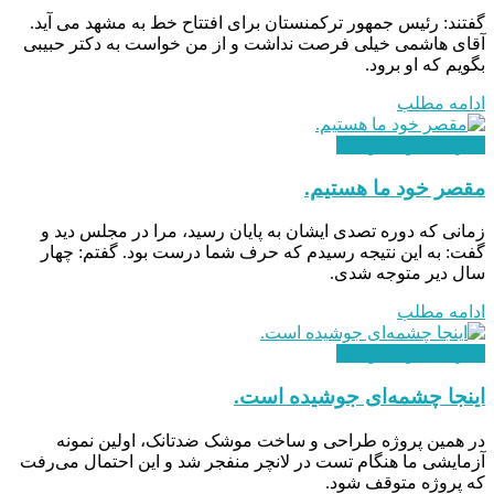
گفتند: رئیس جمهور ترکمنستان برای افتتاح خط به مشهد می آید.
آقای هاشمی خیلی فرصت نداشت و از من خواست به دکتر حبیبی
بگویم که او برود.
ادامه مطلب
سازندگی و شکوفایی
مقصر خود ما هستیم.
زمانی که دوره تصدی ایشان به پایان رسید، مرا در مجلس دید و
گفت: به این نتیجه رسیدم که حرف شما درست بود. گفتم: چهار
سال دیر متوجه شدی.
ادامه مطلب
سازندگی و شکوفایی
اینجا چشمه‌ای جوشیده است.
در همین پروژه طراحی و ساخت موشک ضدتانک، اولین نمونه
آزمایشی ما هنگام تست در لانچر منفجر شد و این احتمال می‌رفت
که پروژه متوقف شود.