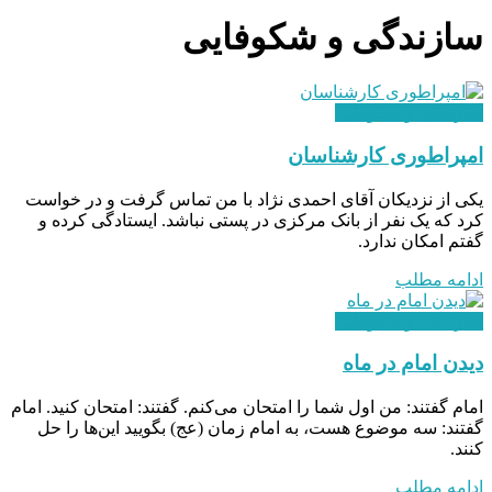
سازندگی و شکوفایی
سازندگی و شکوفایی
امپراطوری کارشناسان
یکی از نزدیکان آقای احمدی نژاد با من تماس گرفت و در خواست
کرد که یک نفر از بانک مرکزی در پستی نباشد. ایستادگی کرده و
گفتم امکان ندارد.
ادامه مطلب
سازندگی و شکوفایی
دیدن امام در ماه
امام گفتند: من اول شما را امتحان می‌کنم. گفتند: امتحان کنید. امام
گفتند: سه موضوع هست، به امام زمان (عج) بگویید این‌ها را حل
کنند.
ادامه مطلب