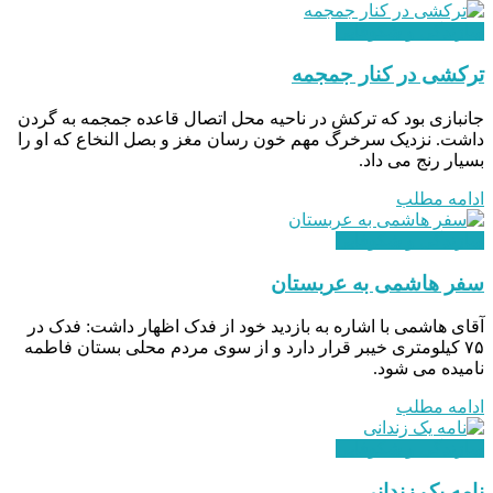
سازندگی و شکوفایی
ترکشی در کنار جمجمه
جانبازی بود که ترکش در ناحیه محل اتصال قاعده جمجمه به گردن
داشت. نزدیک سرخرگ‌ مهم خون‌ رسان مغز و بصل‌ النخاع که او را
بسیار رنج می‌ داد.
ادامه مطلب
سازندگی و شکوفایی
سفر هاشمی به عربستان
آقای هاشمی با اشاره به بازدید خود از فدک اظهار داشت: فدک در
۷۵ کیلومتری خیبر قرار دارد و از سوی مردم محلی بستان فاطمه
نامیده می شود.
ادامه مطلب
سازندگی و شکوفایی
نامه یک زندانی