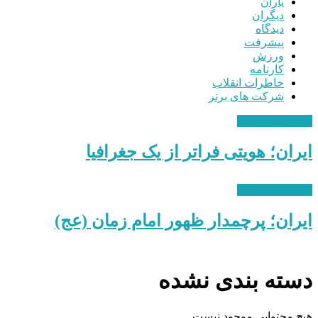
یاران
دیگران
دیدگاه
پیشرفت
ورزش
کارنامه
خاطرات انقلاب
شرکت های برتر
دسته بندی نشده
ایران؛ هویتی فراتر از یک جغرافیا
دسته بندی نشده
ایران؛ پرچمدار ظهور امام زمان (عج)
دسته بندی نشده
هیچ محتوایی موجود نیست