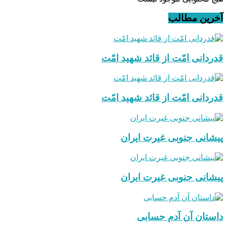
آخرین مطالب
قدردانی امّت از قائد شهید امّت
قدردانی امّت از قائد شهید امّت
پیشانی جنوبی غیرت ایران
پیشانی جنوبی غیرت ایران
داستان آن آدم حسابی