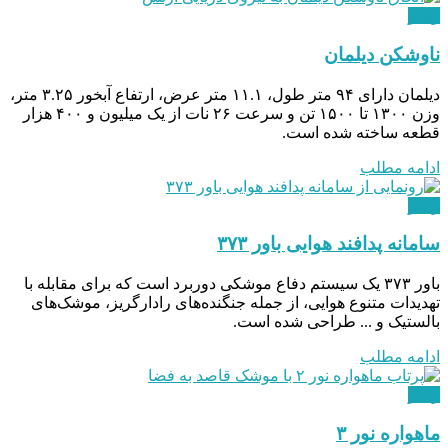
ویدئو
ناوشکن دیلمان
دیلمان دارای ۹۴ متر طول، ۱۱.۱ متر عرض، ارتفاع آبخور ۳.۲۵ متر،
وزن ۱۳۰۰ تا ۱۵۰۰ تن و سرعت ۲۶ نات از یک میلیون و ۴۰۰ هزار
قطعه ساخته شده است.
ادامه مطلب
ویدئو
سامانه پدافند هوایی باور ۳۷۳
باور ۳۷۳ یک سیستم دفاع موشکی دوربرد است که برای مقابله با
تهدیدات متنوع هوایی، از جمله جنگنده‌های رادارگریز، موشک‌های
بالستیک و ... طراحی شده است.
ادامه مطلب
ویدئو
ماهواره نور ۳