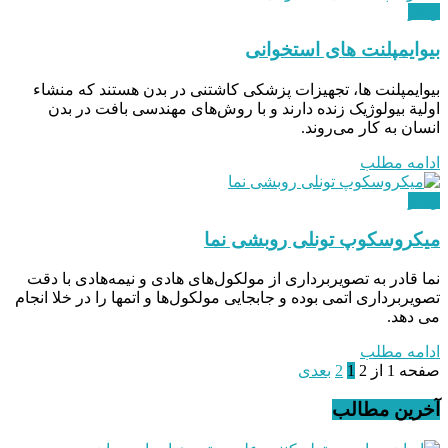
ویدئو
بیوایمپلنت های استخوانی
بیوایمپلنت ‌ها، تجهیزات پزشکی کاشتنی در بدن هستند که منشاء
اولیة بیولوژیک زنده دارند و با روش‌های مهندسی بافت در بدن
انسان به کار می‌روند.
ادامه مطلب
ویدئو
میکروسکوپ تونلی روبشی نما
نما قادر به تصویربرداری از مولکول‌های هادی و نیمه‌هادی با دقت
تصویربرداری اتمی بوده و جابجایی مولکول‌ها و اتمها را در خلا انجام
می دهد.
ادامه مطلب
صفحه 1 از 2
1
2
بعدی
آخرین مطالب