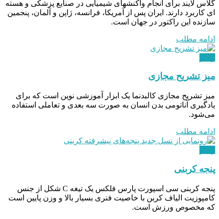
گلاس لایند برای انجام واکنشهای شیمیایی در صنایع پزشکی و هسته
ای کاربرد دارند. ایران پس از آمریکا، فرانسه، ژاپن و آلمان، پنجمین
سازنده این راکتور در جهان است.
ادامه مطلب
ویدئو
میز تشریح مجازی
میز تشریح مجازی کالبدنما یک ابزار آموزشی نوین است که برای
یادگیری آناتومی بدن انسان به صورت سه بعدی و تعاملی استفاده
می‌شود.
ادامه مطلب
ویدئو
پنجه کربنی
پنجه کربنی سی اسپورت پارس فلکس یک تیغه C شکل از جنس
کامپوزیت الیاف کربن با خاصیت فنری بسیار بالا و وزن پایین است
که مخصوص ورزش است.