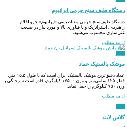
دستگاه طیف ‌سنج جرمی ایرانیوم
دستگاه طیف‌سنج جرمی مغناطیسی «ایرانیوم» جزو اقلام
راهبردی، استراتژیک و با فناوری بالا و مورد نیاز در صنعت
غنی‌سازی محسوب می‌شود.
ادامه مطلب
ویدئو
موشک بالستیک عماد
عماد دقیق‌ترین موشک بالستیک ایران است که با طول ۱۵.۵ متر،
قطر ۱۲۵ سانتی‌متر و وزن ۱۷۵۰۰ کیلوگرم، قادر است سرجنگی با
وزن ۷۵۰ کیلوگرم را حمل نماید.
ادامه مطلب
ویدئو
گلاس لایند