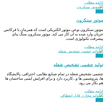
ادامه مطلب
ویدئو
موتور سنکرون
موتور سنکرون نوعی موتور الکتریکی است که همزمان با فرکانس
جریان وارد شده به آن کار می کند. موتور سنکرون سنگ بنای
پیشرفت تکنولوژی است.
ادامه مطلب
ویدئو
تولید چشمی تشخیص شعله
چشمی تشخیص شعله در تمام صنایع نظامی، احتراقی، پالایشگاه
ها، پتروشیمی ها و...كاربرد دارد و برای افزایش ایمنی ساختمان ها
هم بکار می رود.
ادامه مطلب
ویدئو