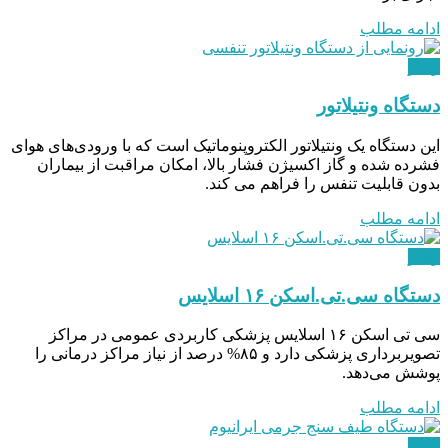
ادامه مطلب
ویدئو
دستگاه ونتیلاتور
این دستگاه یک ونتیلاتور الکتروپنوماتیک است که با ورودی‌های هوای
فشرده شده و گاز اکسیژن فشار بالا، امکان مراقبت از بیماران
بدون قابلیت تنفس را فراهم می کند.
ادامه مطلب
ویدئو
دستگاه سی‌.تی.اسکن ۱۶ اسلایس
سی تی اسکن ۱۶ اسلایس پزشکی کاربردی عمومی در مراکز
تصویربرداری پزشکی دارد و ۸۵% درصد از نیاز مراکز درمانی را
پوشش می‌دهد.
ادامه مطلب
ویدئو