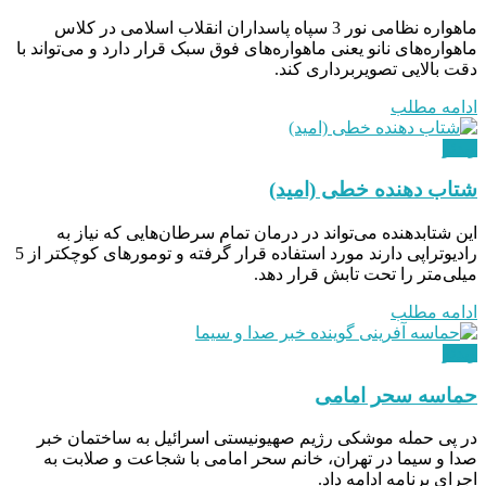
ماهواره نظامی نور 3 سپاه پاسداران انقلاب اسلامی در کلاس
ماهواره‌های نانو یعنی ماهواره‌های فوق سبک قرار دارد و می‌تواند با
دقت بالایی تصویربرداری کند.
ادامه مطلب
ویدئو
شتاب دهنده خطی (امید)
این شتابدهنده می‌تواند در درمان تمام سرطان‌هایی که نیاز به
رادیوتراپی دارند مورد استفاده قرار گرفته و تومورهای کوچکتر از 5
میلی‌متر را تحت تابش قرار دهد.
ادامه مطلب
ویدئو
حماسه سحر امامی
در پی حمله موشکی رژیم صهیونیستی اسرائیل به ساختمان خبر
صدا و سیما در تهران، خانم سحر امامی با شجاعت و صلابت به
اجرای برنامه ادامه داد.