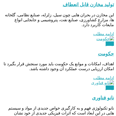
تولید مخازن قابل انعطاف
این مخازن در بحران هایی چون سیل، زلزله، صنایع نظامی، گلخانه
ها، مزارع کشاورزی، صنایع نفت، پتروشیمی و جابجایی انواع
مایعات کاربرد دارد.
ادامه مطلب
ویدئو
حکومت
اهداف، امکانات و موانع یک حکومت باید مورد سنجش قرار بگیرد تا
امکان ارزیابی درست عملکرد آن وجود داشته باشد.
ادامه مطلب
ویدئو
نانو فناوری
نانو تکنولوژی فهم و به کارگیری خواص جدیدی از مواد و سیستم
هایی در این ابعاد است که اثرات فیزیکی جدیدی از خود نشان