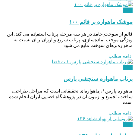
ویدئو
موشک ماهواره بر قائم ۱۰۰
قائم از سوخت جامد در هر سه مرحله پرتاب استفاده می کند. این
ویژگی موجب آماده‌سازی، پرتاب سریع‌ و ارزان‌تر آن نسبت به
ماهواره‌بر‌های سوخت مایع می شود.
ادامه مطلب
ویدئو
پرتاب ماهواره سنجشی پارس
ماهواره پارس۱، ماهواره‌ای تحقیقاتی است که مراحل طراحی،
ساخت، تجمیع و آزمون آن در پژوهشگاه فضایی ایران انجام شده
است.
ادامه مطلب
ویدئو