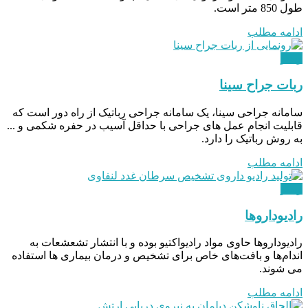
طول 850 متر است.
ادامه مطلب
ویدئو
ربات جراح سینا
سامانه جراحی سینا، یک سامانه جراحی رباتیک از راه دور است که
قابلیت انجام عمل های جراحی با حداقل آسیب در حفره شکمی و ...
به روش رباتیک را دارد.
ادامه مطلب
ویدئو
رادیوداروها
رادیوداروها حاوی مواد رادیواکتیو بوده و با انتشار تشعشعات به
اندام‌ها و بافت‌های خاص برای تشخیص و درمان بیماری ها استفاده
می شوند.
ادامه مطلب