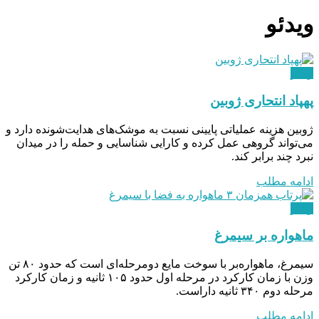
ویدئو
ویدئو
پهپاد انتحاری ژوبین
ژوبین هزینه عملیاتی پایینی نسبت به موشک‌های هدایت‌شونده دارد و
می‌تواند گروهی عمل کرده و کارایی شناسایی و حمله را در میدان
نبرد چند برابر کند.
ادامه مطلب
ویدئو
ماهواره بر سیمرغ
سیمرغ، ماهواره‌بر با سوخت مایع دومرحله‌ای است که حدود ۸۰ تن
وزن با زمان کارکرد در مرحله اول حدود ۱۰۵ ثانیه و زمان کارکرد
مرحله دوم ۳۴۰ ثانیه داراست.
ادامه مطلب