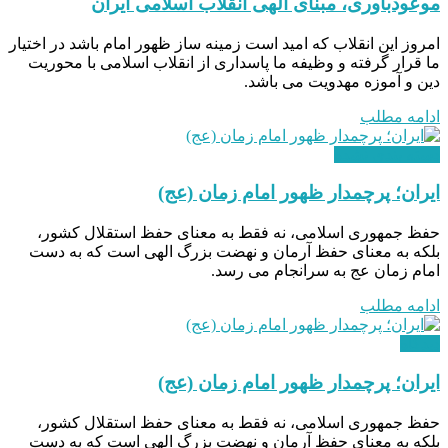
موعودباوری، مبنای الهی انقلاب اسلامی ایران
امروز این انقلاب که امید است زمینه ساز ظهور امام باشد در اختیار
ما قرار گرفته و وظیفه ما پاسداری از انقلاب اسلامی با محوریت
دین و آموزه مهدویت می باشد.
ادامه مطلب
دسته بندی نشده
ایران؛ پرچمدار ظهور امام زمان (عج)
حفظ جمهوری اسلامی، نه فقط به معنای حفظ استقلال کشور،
بلکه به معنای حفظ آرمان و نهضت بزرگ الهی است که به دست
امام زمان عج به سرانجام می رسد.
ادامه مطلب
دیدگاه
ایران؛ پرچمدار ظهور امام زمان (عج)
حفظ جمهوری اسلامی، نه فقط به معنای حفظ استقلال کشور،
بلکه به معنای حفظ آرمان و نهضت بزرگ الهی است که به دست