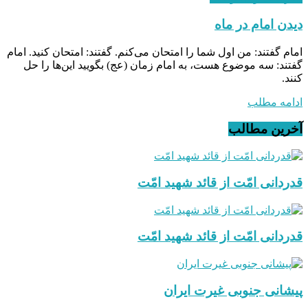
دیدن امام در ماه
امام گفتند: من اول شما را امتحان می‌کنم. گفتند: امتحان کنید. امام
گفتند: سه موضوع هست، به امام زمان (عج) بگویید این‌ها را حل
کنند.
ادامه مطلب
آخرین مطالب
قدردانی امّت از قائد شهید امّت
قدردانی امّت از قائد شهید امّت
پیشانی جنوبی غیرت ایران