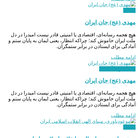
دیدگاه
مهدی (عج) جان ایران
هیچ هجمه رسانه‌ای، اقتصادی یا امنیتی‌ قادر نیست امیدرا در دل
ملّت ایران خاموش کند؛ چراکه انتظار، یعنی ایمان به پایان ستم و
آمادگی برای ایستادن در برابر ستمگران.
ادامه مطلب
اپلیکیشن یادداشت
مهدی (عج) جان ایران
هیچ هجمه رسانه‌ای، اقتصادی یا امنیتی‌ قادر نیست امیدرا در دل
ملّت ایران خاموش کند؛ چراکه انتظار، یعنی ایمان به پایان ستم و
آمادگی برای ایستادن در برابر ستمگران.
ادامه مطلب
دیدگاه