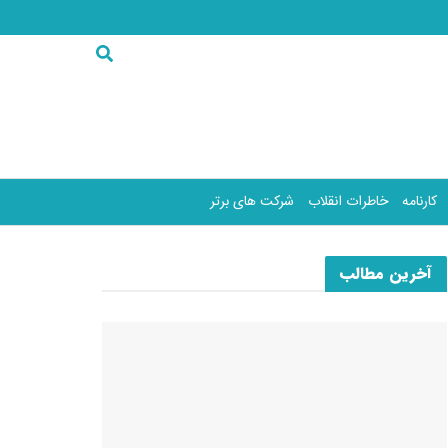
کارنامه
خاطرات انقلاب
شرکت های برتر
آخرین مطالب