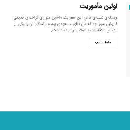
اولین مأموریت
وسیله‌ی نقلیه‌ی ما در این سفر یک ماشین سواری قراضه‌ی قدیمی
گازوئیل سوز بود که مال آقای مسعودی بود و رانندگی آن را یکی از
مؤمنان علاقه‌مند به انقلاب بر عهده داشت.
ادامه مطلب