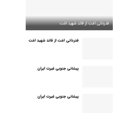
قدردانی امّت از قائد شهید امّت
قدردانی امّت از قائد شهید امّت
پیشانی جنوبی غیرت ایران
پیشانی جنوبی غیرت ایران