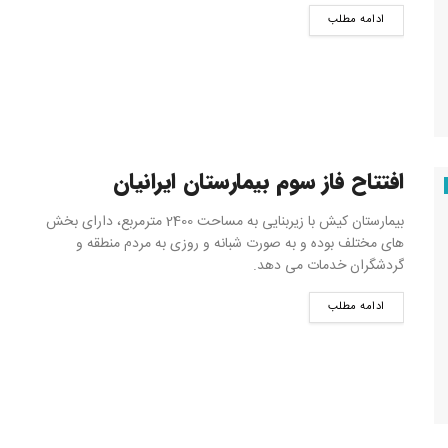
ادامه مطلب
افتتاح فاز سوم بیمارستان ایرانیان
بیمارستان کیش با زیربنایی به مساحت 2400 مترمربع، دارای بخش
های مختلف بوده و به صورت شبانه و روزی به مردم منطقه و
گردشگران خدمات می دهد.
ادامه مطلب