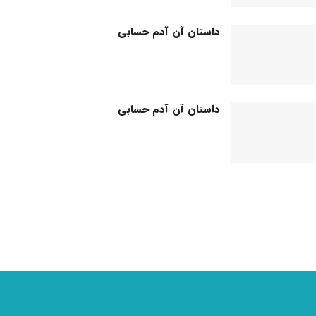
داستان آن آدم حسابی
داستان آن آدم حسابی