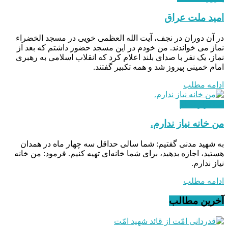
امید ملت عراق
در آن دوران در نجف، آیت الله العظمی خویی در مسجد الخضراء
نماز می خواندند. من خودم در این مسجد حضور داشتم که بعد از
نماز، یک نفر با صدای بلند اعلام کرد که انقلاب اسلامی به رهبری
امام خمینی پیروز شد و همه تکبیر گفتند.
ادامه مطلب
استقرار نظام
من خانه نیاز ندارم.
به شهید مدنی گفتیم: شما سالی حداقل سه چهار ماه در همدان
هستید، اجازه بدهید، برای شما خانه‌ای تهیه کنیم. فرمود: من خانه
نیاز ندارم.
ادامه مطلب
آخرین مطالب