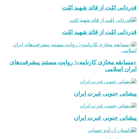
قدردانی امّت از قائد شهید امّت
قدردانی امّت از قائد شهید امّت
«مسابقه مجازی کارنامه»؛ روایتِ مستندِ پیشرفت‌های
ایران اسلامی
پیشانی جنوبی غیرت ایران
پیشانی جنوبی غیرت ایران