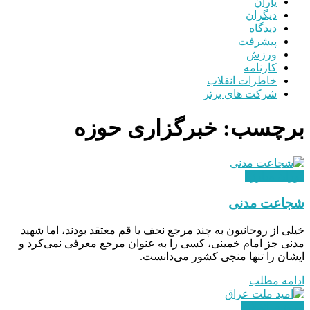
یاران
دیگران
دیدگاه
پیشرفت
ورزش
کارنامه
خاطرات انقلاب
شرکت های برتر
برچسب:
خبرگزاری حوزه
دوران مبارزه
شجاعت مدنی
خیلی از روحانیون به چند مرجع نجف یا قم معتقد بودند، اما شهید
مدنی جز امام خمینی، کسی را به عنوان مرجع معرفی نمی‌کرد و
ایشان را تنها منجی کشور می‌دانست.
ادامه مطلب
پیروزی انقلاب