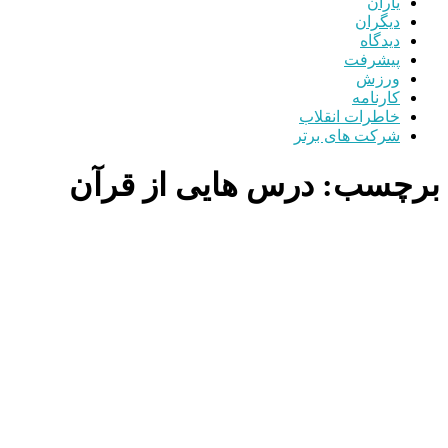
یاران
دیگران
دیدگاه
پیشرفت
ورزش
کارنامه
خاطرات انقلاب
شرکت های برتر
برچسب:
درس هایی از قرآن