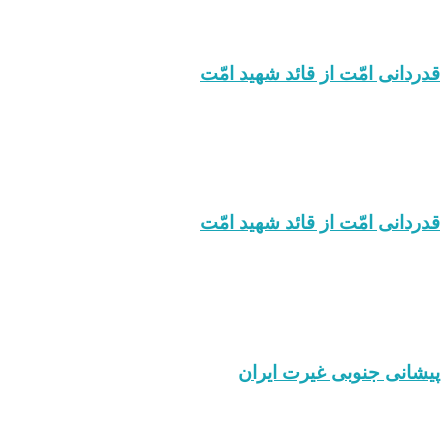
قدردانی امّت از قائد شهید امّت
قدردانی امّت از قائد شهید امّت
پیشانی جنوبی غیرت ایران