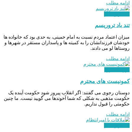
ادامه مطلب
استقرار نظام
تند باد تروریسم
میزان اعتماد مردم نسبت به امام خمینی، به حدی بود که خانواده ها
خودشان فرزندانشان را به کمیته ها و پاسداران مستقر در شهرها و
روستاها لو می دادند.
ادامه مطلب
دوران مبارزه
کمونیست های محترم
دوستان رجوی می گفتند: اگر انقلاب پیروز شود حکومت آینده یک
حکومت مذهبی به شکلی که شما آخوندها می گویید نیست. ما چنین
حکومتی را قبول نداریم.
ادامه مطلب
استقرار نظام