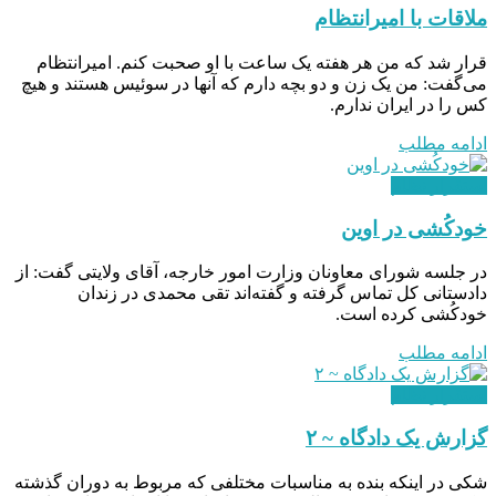
ملاقات با امیرانتظام
قرار شد که من هر هفته یک ساعت با او صحبت کنم. امیرانتظام
می‌گفت: من یک زن و دو بچه دارم که آنها در سوئیس هستند و هیچ
کس را در ایران ندارم.
ادامه مطلب
استقرار نظام
خودکُشی در اوین
در جلسه شورای معاونان وزارت امور خارجه، آقای ولایتی گفت: از
دادستانی کل تماس گرفته و گفته‌اند تقی محمدی در زندان
خودکُشی کرده است.
ادامه مطلب
استقرار نظام
گزارش یک دادگاه ~ ۲
شكی در اينكه بنده به مناسبات مختلفی كه مربوط به دوران گذشته