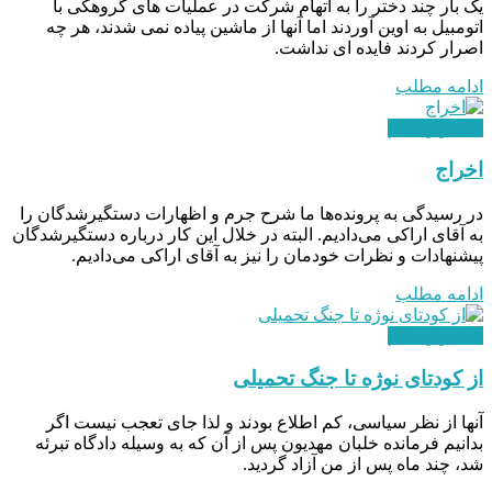
یک‌ بار چند دختر را به اتهام شرکت در عملیات‌ های گروهکی با
اتومبیل به اوین آوردند اما آنها از ماشین پیاده نمی‌ شدند، هر چه
اصرار کردند فایده‌ ای نداشت.
ادامه مطلب
استقرار نظام
اخراج
در رسیدگی به پرونده‌ها ما شرح جرم و اظهارات دستگیرشدگان را
به آقای اراکی می‌دادیم. البته در خلال این کار درباره دستگیرشدگان
پیشنهادات و نظرات خودمان را نیز به آقای اراکی می‌دادیم.
ادامه مطلب
استقرار نظام
از کودتای نوژه تا جنگ تحمیلی
آنها از نظر سیاسی، کم اطلاع بودند و لذا جای تعجب نیست اگر
بدانیم فرمانده خلبان مهدیون پس از آن که به وسیله دادگاه تبرئه
شد، چند ماه پس از من آزاد گردید.