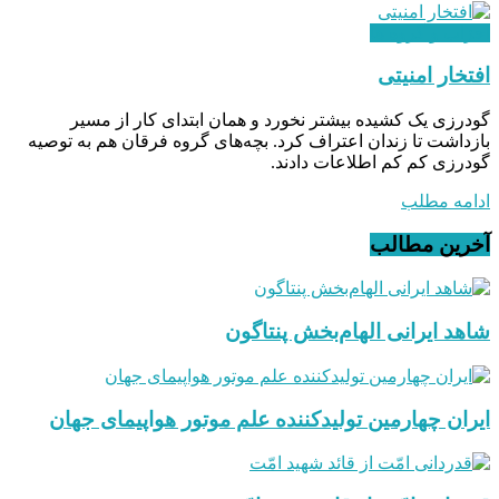
احزاب و گروه ها
افتخار امنیتی
گودرزی یک کشیده بیشتر نخورد و همان ابتدای کار از مسیر
بازداشت تا زندان اعتراف‌ کرد. بچه‌های گروه فرقان هم به توصیه
گودرزی کم کم اطلاعات دادند.
ادامه مطلب
آخرین مطالب
شاهد ایرانی الهام‌بخش پنتاگون
ایران چهارمین تولیدکننده علم موتور هواپیمای جهان