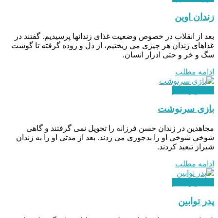
زندان اوین
بعد از انقلاب در خصوص وضعیت غذای زندانها پرسیدیم. گفتند در
غذاهای زندان هر چیزی می ریختیم، از دل و روده گرفته تا گوشت
سگ و خر و حتی ادرار انسان.
ادامه مطلب
استقرار نظام
بازی سرنوشت
مجاهدین در زندان حسن فرزانه را تحویل نمی گرفتند و گاهی
شوخی شوخی او را بدجوری می زدند. بعد از مدتی او را به زندان
شیراز تبعید کردند.
ادامه مطلب
استقرار نظام
پدر توابین