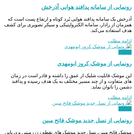
رونمایی از سامانه پدافند هوایی آذرخش
آذرخش یک سامانه پدافند هوایی بُرد کوتاه و ارتفاع پست است که
همزمان از رادار، سامانه الکترواپتیکی و سیکر تصویری برای کشف
هدف استفاده می‌کند.
ادامه مطلب
نظامی
رونمایی از موشک کروز ابومهدی
این موشک قابلیت شلیک از عمق را داشته و قادر است در زمان
های متفاوت و از چند مسیر مختلف به یک هدف رسیده و پدافند
دشمن را ناتوان نماید.
ادامه مطلب
نظامی
رونمایی از نسل جدید موشک فاتح مبین
موشک فاتح مبین، نسل جدید موشک ‌های نقطه زن زمینی و دریایی