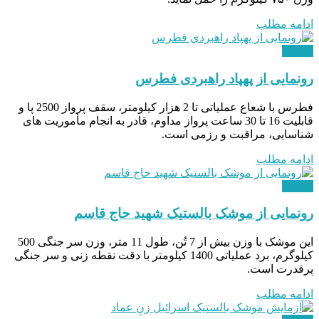
ادامه مطلب
نظامی
رونمایی از پهپاد راهبردی فطرس
فطرس با شعاع عملیاتی تا 2 هزار کیلومتر، سقف پرواز 2500 پا و
قابلیت 16 تا 30 ساعت پرواز مداوم، قادر به انجام مأموریت های
شناسایی، مراقبت و رزمی است.
ادامه مطلب
نظامی
رونمایی از موشک بالستیک شهید حاج قاسم
این موشک با وزن بیش از 7 تُن، طول 11 متر، وزن سر جنگی 500
کیلوگرم، برد عملیاتی 1400 کیلومتر با دقت نقطه زنی و سر جنگی
پرقدرت است.
ادامه مطلب