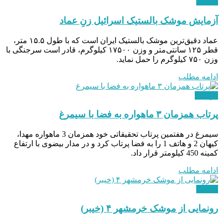
نظامی
آزمایش موشک بالستیک اسرائیل زنِ عماد
عماد دقیق‌ترین موشک بالستیک ایران است که با طول ۱۵.۵ متر،
قطر ۱۲۵ سانتی‌متر و وزن ۱۷۵۰۰ کیلوگرم، قادر است سرجنگی با
وزن ۷۵۰ کیلوگرم را حمل نماید.
ادامه مطلب
هوافضا
پرتاب همزمان ۳ ماهواره به فضا با سیمرغ
سیمرغ در هفتمین پرتاب تحقیقاتی خود همزمان 3 ماهواره مهدا،
کیهان 2 و هاتف 1 را به فضا پرتاب کرد و در مدار بیضوی با ارتفاع
کمینه 450 کیلومتر قرار داد.
ادامه مطلب
نظامی
رونمایی از موشک خرمشهر ۴ (خیبر)