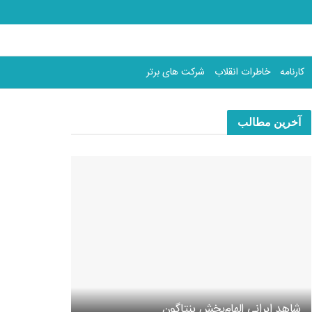
کارنامه
خاطرات انقلاب
شرکت های برتر
آخرین مطالب
شاهد ایرانی الهام‌بخش پنتاگون