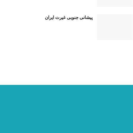
پیشانی جنوبی غیرت ایران