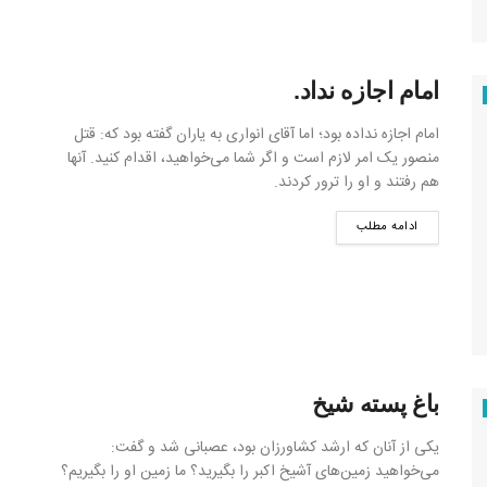
امام اجازه نداد.
امام اجازه نداده بود؛ اما آقای انواری به یاران گفته بود که: قتل
منصور یک امر لازم است و اگر شما می‌خواهید، اقدام کنید. آنها
هم رفتند و او را ترور کردند.
ادامه مطلب
باغ پسته شیخ
یکی از آنان که ارشد کشاورزان بود، عصبانی شد و گفت:
می‌خواهید زمین‌های آشیخ اکبر را بگیرید؟ ما زمین او را بگیریم؟