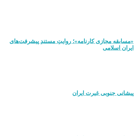
«مسابقه مجازی کارنامه»؛ روایتِ مستندِ پیشرفت‌های
ایران اسلامی
پیشانی جنوبی غیرت ایران