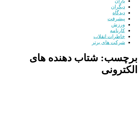
یاران
دیگران
دیدگاه
پیشرفت
ورزش
کارنامه
خاطرات انقلاب
شرکت های برتر
برچسب:
شتاب ‌دهنده‌ های
الکترونی