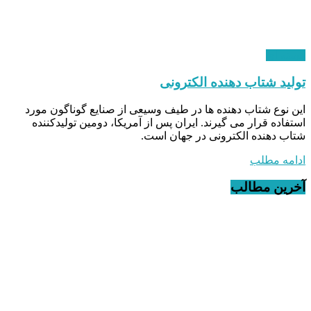
هسته ای
تولید شتاب ‌دهنده الکترونی
این نوع شتاب‌ دهنده‌ ها در طیف وسیعی از صنایع گوناگون مورد
استفاده قرار می‌ گیرند. ایران پس از آمریکا، دومین تولیدکننده
شتاب ‌دهنده الکترونی در جهان است.
ادامه مطلب
آخرین مطالب