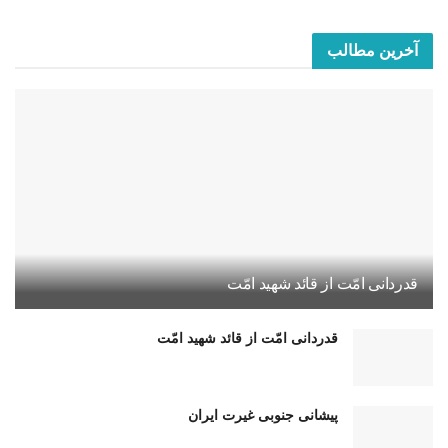
آخرین مطالب
قدردانی امّت از قائد شهید امّت
قدردانی امّت از قائد شهید امّت
پیشانی جنوبی غیرت ایران