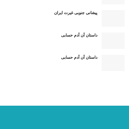
پیشانی جنوبی غیرت ایران
داستان آن آدم حسابی
داستان آن آدم حسابی