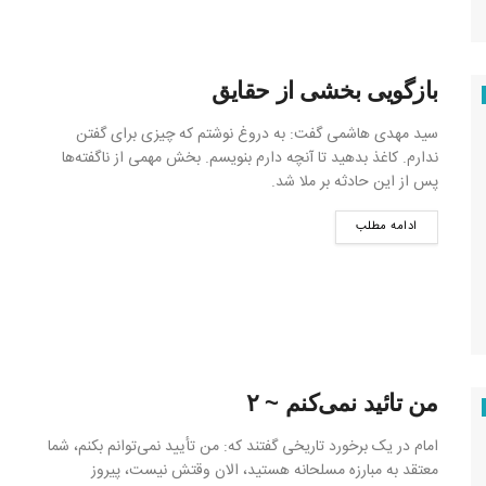
بازگویی بخشی از حقایق
سید مهدی هاشمی گفت: به دروغ نوشتم که چیزی برای گفتن
ندارم. کاغذ بدهید تا آنچه دارم بنویسم. بخش مهمی از ناگفته‌ها
پس از این حادثه بر ملا شد.
ادامه مطلب
من تائید نمی‌کنم ~ ۲
امام در یک برخورد تاریخی گفتند که: من تأیید نمی‌توانم بکنم، شما
معتقد به مبارزه مسلحانه هستید، الان وقتش نیست، پیروز