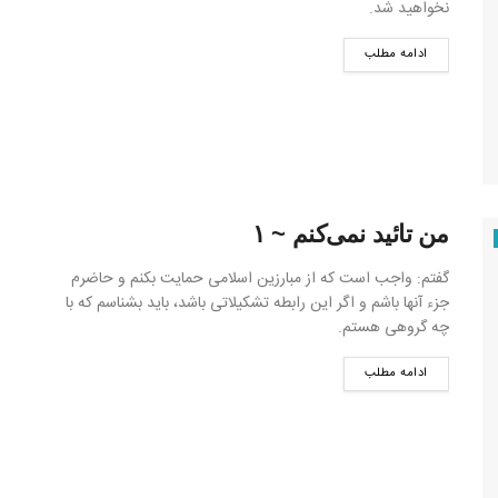
نخواهید شد.
ادامه مطلب
من تائید نمی‌کنم ~ ۱
گفتم: واجب است که از مبارزین اسلامی حمایت بکنم و حاضرم
جزء آنها باشم و اگر این رابطه تشکیلاتی باشد، باید بشناسم که با
چه گروهی هستم.
ادامه مطلب