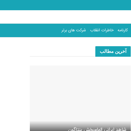
کارنامه
خاطرات انقلاب
شرکت های برتر
آخرین مطالب
شاهد ایرانی الهام‌بخش پنتاگون