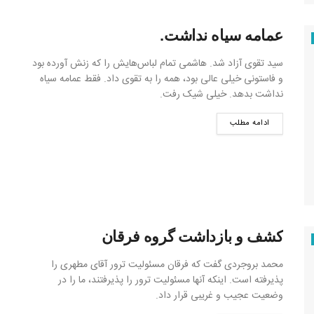
عمامه سیاه نداشت.
سید تقوی آزاد شد. هاشمی تمام لباس‌هایش را که زنش آورده بود
و فاستونی خیلی عالی بود، همه را به تقوی داد. فقط عمامه سیاه
نداشت بدهد. خیلی شیک رفت.
ادامه مطلب
کشف و بازداشت گروه فرقان
محمد بروجردی گفت که فرقان مسئولیت ترور آقای مطهری را
پذیرفته است. اینکه آنها مسئولیت ترور را پذیرفتند، ما را در
وضعیت عجیب و غریبی قرار داد.