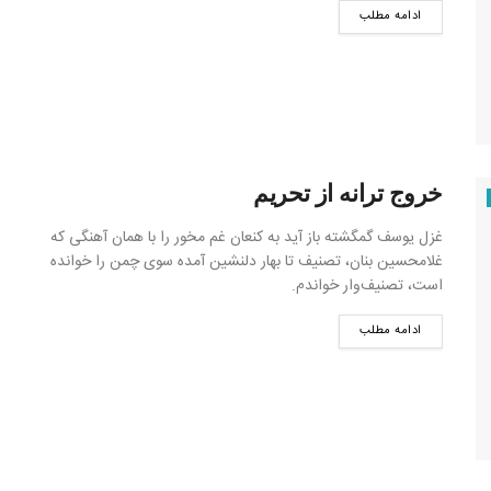
ادامه مطلب
خروج ترانه از تحریم
غزل یوسف گمگشته باز آید به کنعان غم مخور را با همان آهنگی که
غلامحسین بنان، تصنیف تا بهار دلنشین آمده سوی چمن را خوانده
است، تصنیف‌وار خواندم.
ادامه مطلب