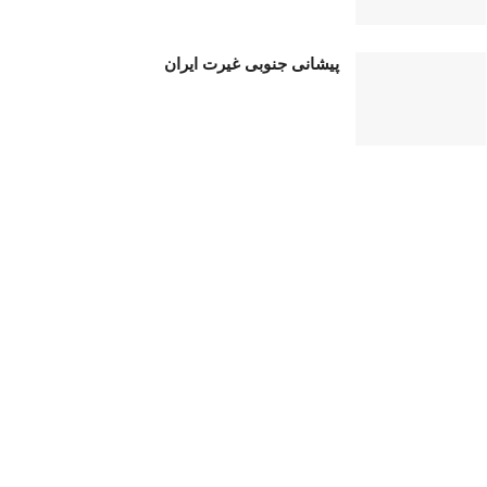
پیشانی جنوبی غیرت ایران