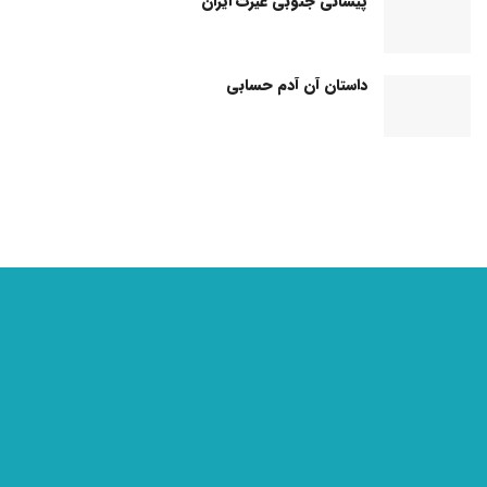
پیشانی جنوبی غیرت ایران
داستان آن آدم حسابی