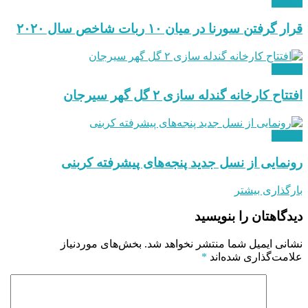
صنعتی
قرار گرفتن سورنا در میان ۱۰ ربات شاخص سال ۲۰۲۰
صنعتی
افتتاح کارخانه گندله سازی ۲ گل گهر سیرجان
صنعتی
رونمایی از نسل جدید پنجه‌های پیشرفته کربنی
بارگذاری بیشتر
دیدگاهتان را بنویسید
نشانی ایمیل شما منتشر نخواهد شد.
بخش‌های موردنیاز
علامت‌گذاری شده‌اند
*