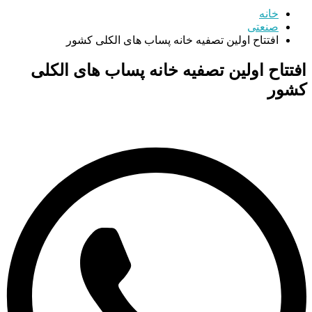
خانه
صنعتی
افتتاح اولین تصفیه خانه پساب های الکلی کشور
افتتاح اولین تصفیه خانه پساب های الکلی
کشور