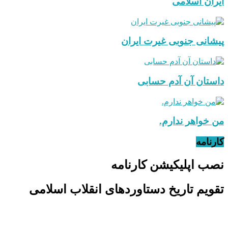
ایران اسلامی
پیشانی جنوبی غیرت ایران
داستان آن آدم حسابی
من خواهر ندارم.
کارنامه
نصب اپلیکیشن کارنامه
تقویم تاریخ دستاوردهای انقلاب اسلامی