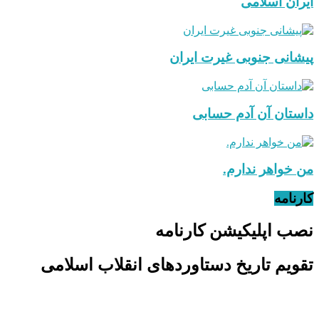
ایران اسلامی
پیشانی جنوبی غیرت ایران
داستان آن آدم حسابی
من خواهر ندارم.
کارنامه
نصب اپلیکیشن کارنامه
تقویم تاریخ دستاوردهای انقلاب اسلامی