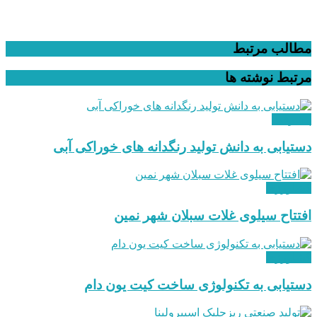
مطالب مرتبط
مرتبط
نوشته ها
پیشرفت
دستیابی به دانش تولید رنگدانه های خوراکی آبی
کشاورزی
افتتاح سیلوی غلات سبلان شهر نمین
کشاورزی
دستیابی به تکنولوژی ساخت کیت یون دام