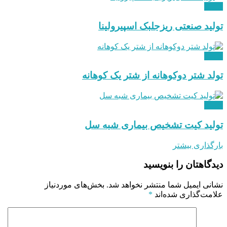
علمی
تولید صنعتی ریزجلبک اسپیرولینا
علمی
تولد شتر دوکوهانه از شتر یک کوهانه
علمی
تولید کیت تشخیص بیماری شبه سل
بارگذاری بیشتر
دیدگاهتان را بنویسید
نشانی ایمیل شما منتشر نخواهد شد.
بخش‌های موردنیاز
علامت‌گذاری شده‌اند
*