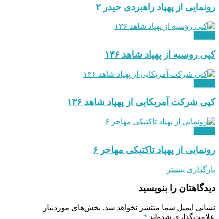
رونمایی از پهپاد راهبردی حیدر ۲
نظامی
کپی روسیه از پهپاد شاهد ۱۳۶
نظامی
کپی شرکت آمریکایی از پهپاد شاهد ۱۳۶
نظامی
رونمایی از پهپاد تاکتیکی مهاجر ۶
بارگذاری بیشتر
دیدگاهتان را بنویسید
نشانی ایمیل شما منتشر نخواهد شد.
بخش‌های موردنیاز
علامت‌گذاری شده‌اند
*