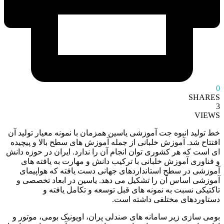
0
SHARES
3
VIEWS
خط تولید انبوه جت آموزشی یاسین همزمان با نمونه معیار تولید آن
افتتاح شد. آموزش خلبانی از جمله آموزش های سطح بالا و پیچیده
ای است که هر کشوری توان انجام آن را ندارد. ایران در حوزه دانش
و فناوری آموزش خلبانی با ترکیب دانش و مهارت به یافته ‌های
آموزشی در سطح استانداردهای جهانی دست یافته که هواپیمای
آموزشی اساس آن را تشکیل می دهد. یاسین در ابعاد تخصصی و
تاکتیکی نسبت به نمونه های قبل توسعه و تکامل یافته و
دستاوردهای مختلفی داشته است.
بومی سازی زیر سامانه های صندلی پران، اویونیک بومی، موتور و