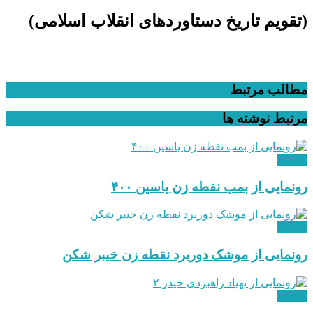
(تقویم تاریخ دستاوردهای انقلاب اسلامی​)
مطالب مرتبط
مرتبط
نوشته ها
نظامی
رونمایی از بمب نقطه زن یاسین ۴۰۰
نظامی
رونمایی از موشک دوربرد نقطه زن خیبر شکن
نظامی