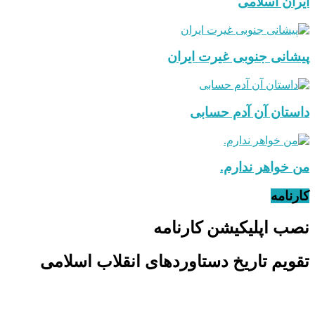
ایران اسلامی
پیشانی جنوبی غیرت ایران
داستان آن آدم حسابی
من خواهر ندارم.
کارنامه
نصب اپلیکیشن کارنامه
تقویم تاریخ دستاوردهای انقلاب اسلامی