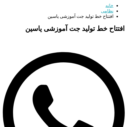
خانه
نظامی
افتتاح خط تولید جت آموزشی یاسین
افتتاح خط تولید جت آموزشی یاسین