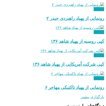
نظامی
رونمایی از پهپاد راهبردی حیدر ۲
نظامی
کپی روسیه از پهپاد شاهد ۱۳۶
نظامی
کپی شرکت آمریکایی از پهپاد شاهد ۱۳۶
نظامی
رونمایی از پهپاد تاکتیکی مهاجر ۶
بارگذاری بیشتر
دیدگاهتان را بنویسید