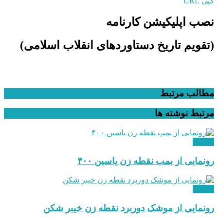
کپی URL
نصب اپلیکیشن کارنامه
(تقویم تاریخ دستاوردهای انقلاب اسلامی​)
مطالب مرتبط
مرتبط
نوشته ها
نظامی
رونمایی از بمب نقطه زن یاسین ۴۰۰
نظامی
رونمایی از موشک دوربرد نقطه زن خیبر شکن