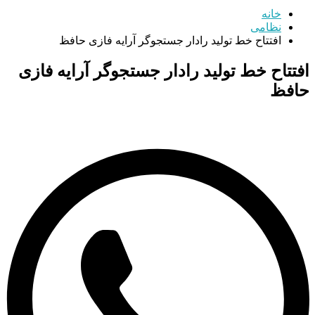
خانه
نظامی
افتتاح خط تولید رادار جستجوگر آرایه فازی حافظ
افتتاح خط تولید رادار جستجوگر آرایه فازی
حافظ