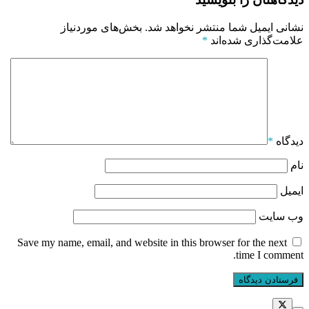
نشانی ایمیل شما منتشر نخواهد شد.
بخش‌های موردنیاز
علامت‌گذاری شده‌اند
*
دیدگاه
*
نام
ایمیل
وب‌ سایت
Save my name, email, and website in this browser for the next
time I comment.