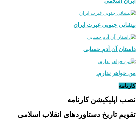
ایران اسلامی
پیشانی جنوبی غیرت ایران
داستان آن آدم حسابی
من خواهر ندارم.
کارنامه
نصب اپلیکیشن کارنامه
تقویم تاریخ دستاوردهای انقلاب اسلامی