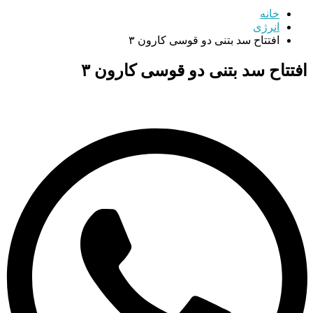
خانه
انرژی
افتتاح سد بتنی دو قوسی کارون ۳
افتتاح سد بتنی دو قوسی کارون ۳