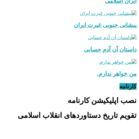
ایران اسلامی
پیشانی جنوبی غیرت ایران
داستان آن آدم حسابی
من خواهر ندارم.
کارنامه
نصب اپلیکیشن کارنامه
تقویم تاریخ دستاوردهای انقلاب اسلامی