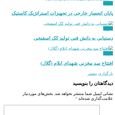
انرژی
پایان انحصار خارجی در تجهیزات استراتژیک کاستیک
انرژی
دستیابی به دانش فنی تولید کک اسفنجی
انرژی
افتتاح سد مخزنی شهدای ایلام (گلال)
بارگذاری بیشتر
دیدگاهتان را بنویسید
نشانی ایمیل شما منتشر نخواهد شد.
بخش‌های موردنیاز
علامت‌گذاری شده‌اند
*