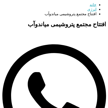
خانه
انرژی
افتتاح مجتمع پتروشیمی میاندوآب
افتتاح مجتمع پتروشیمی میاندوآب