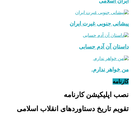
ایران اسلامی
پیشانی جنوبی غیرت ایران
داستان آن آدم حسابی
من خواهر ندارم.
کارنامه
نصب اپلیکیشن کارنامه
تقویم تاریخ دستاوردهای انقلاب اسلامی