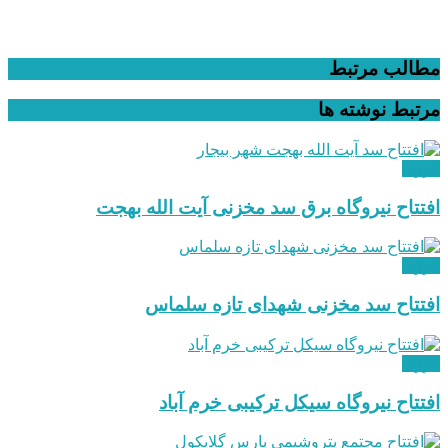
مطالب مرتبط
مرتبط
نوشته ها
انرژی
افتتاح نیروگاه برق سد مخزنی آیت الله بهجت
انرژی
افتتاح سد مخزنی شهدای تازه سلماس
انرژی
افتتاح نیروگاه سیکل ترکیبی خرم آباد