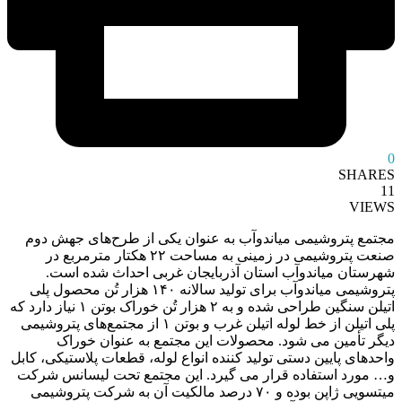
0
SHARES
11
VIEWS
مجتمع پتروشیمی میاندوآب به‌ عنوان یکی از طرح‌های جهش دوم
صنعت پتروشیمی در زمینی به مساحت ۲۲ هکتار مترمربع در
شهرستان میاندوآب استان آذربایجان غربی احداث شده است.
پتروشیمی میاندوآب برای تولید سالانه ۱۴۰ هزار تُن محصول پلی
اتیلن سنگین طراحی شده و به ۲ هزار تُن خوراک بوتن ۱ نیاز دارد که
پلی اتیلن از خط لوله اتیلن غرب و بوتن ۱ از مجتمع‌های پتروشیمی
دیگر تأمین می شود. محصولات این مجتمع به‌ عنوان خوراک
واحدهای پایین‌ دستی تولید کننده انواع لوله، قطعات پلاستیکی، کابل
و… مورد استفاده قرار می گیرد. این مجتمع تحت لیسانس شرکت
میتسویی ژاپن بوده و ۷۰ درصد مالکیت آن به شرکت پتروشیمی