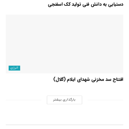
دستیابی به دانش فنی تولید کک اسفنجی
انرژی
افتتاح سد مخزنی شهدای ایلام (گلال)
بارگذاری بیشتر