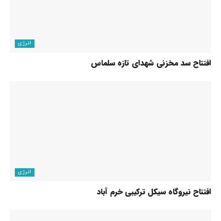
انرژی
افتتاح سد مخزنی شهدای تازه سلماس
انرژی
افتتاح نیروگاه سیکل ترکیبی خرم آباد