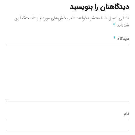
دیدگاهتان را بنویسید
نشانی ایمیل شما منتشر نخواهد شد.
بخش‌های موردنیاز علامت‌گذاری
شده‌اند
*
دیدگاه
*
نام