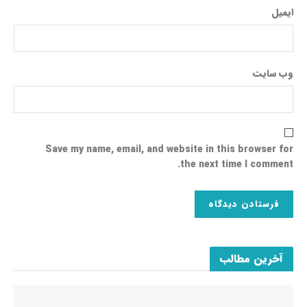
ایمیل
وب‌ سایت
Save my name, email, and website in this browser for
the next time I comment.
آخرین مطالب