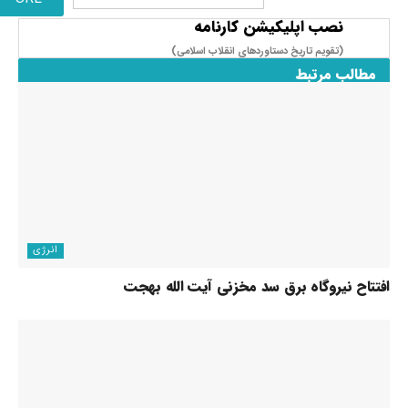
نصب اپلیکیشن کارنامه
(تقویم تاریخ دستاوردهای انقلاب اسلامی​)
مطالب مرتبط
انرژی
افتتاح نیروگاه برق سد مخزنی آیت الله بهجت