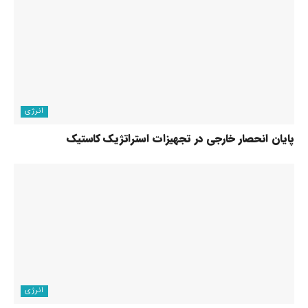
انرژی
پایان انحصار خارجی در تجهیزات استراتژیک کاستیک
انرژی