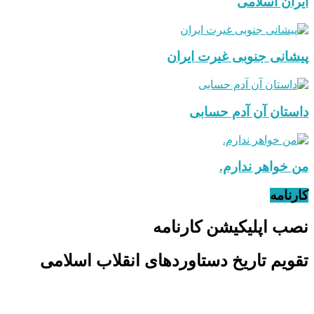
ایران اسلامی
پیشانی جنوبی غیرت ایران
داستان آن آدم حسابی
من خواهر ندارم.
کارنامه
نصب اپلیکیشن کارنامه
تقویم تاریخ دستاوردهای انقلاب اسلامی