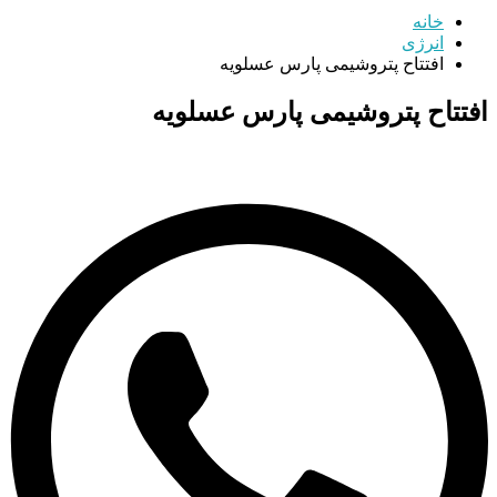
خانه
انرژی
افتتاح پتروشیمی پارس عسلویه
افتتاح پتروشیمی پارس عسلویه