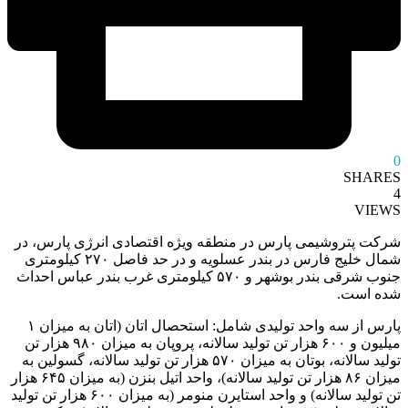
0
SHARES
4
VIEWS
شرکت پتروشیمی پارس در منطقه ویژه اقتصادی انرژی پارس، در
شمال خلیج فارس در بندر عسلویه و در حد فاصل ۲۷۰ کیلومتری
جنوب شرقی بندر بوشهر و ۵۷۰ کیلومتری غرب بندر عباس احداث
شده است.
پارس از سه واحد تولیدی شامل: استحصال اتان (اتان به میزان ۱
میلیون و ۶۰۰ هزار تن تولید سالانه، پروپان به میزان ۹۸۰ هزار تن
تولید سالانه، بوتان به میزان ۵۷۰ هزار تن تولید سالانه، گسولین به
میزان ۸۶ هزار تن تولید سالانه)، واحد اتیل بنزن (به میزان ۶۴۵ هزار
تن تولید سالانه) و واحد استایرن منومر (به میزان ۶۰۰ هزار تن تولید