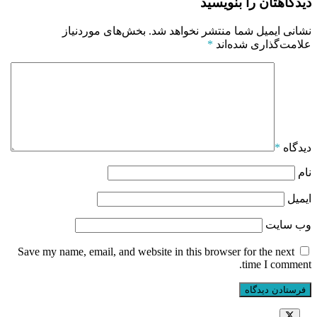
دیدگاهتان را بنویسید
نشانی ایمیل شما منتشر نخواهد شد.
بخش‌های موردنیاز
علامت‌گذاری شده‌اند
*
دیدگاه
*
نام
ایمیل
وب‌ سایت
Save my name, email, and website in this browser for the next
time I comment.