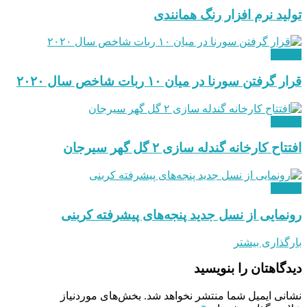
تولید نرم ‌افزار رنگ همانندی
صنعتی
قرار گرفتن سورنا در میان ۱۰ ربات شاخص سال ۲۰۲۰
صنعتی
افتتاح کارخانه گندله سازی ۲ گل گهر سیرجان
صنعتی
رونمایی از نسل جدید پنجه‌های پیشرفته کربنی
بارگذاری بیشتر
دیدگاهتان را بنویسید
نشانی ایمیل شما منتشر نخواهد شد.
بخش‌های موردنیاز