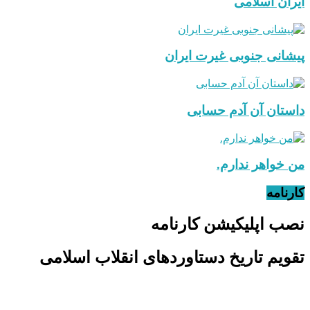
ایران اسلامی
پیشانی جنوبی غیرت ایران
داستان آن آدم حسابی
من خواهر ندارم.
کارنامه
نصب اپلیکیشن کارنامه
تقویم تاریخ دستاوردهای انقلاب اسلامی