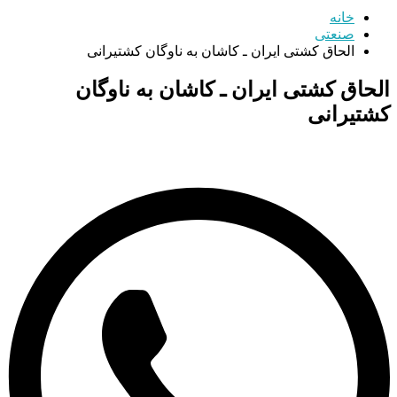
خانه
صنعتی
الحاق کشتی ایران ـ کاشان به ناوگان کشتیرانی
الحاق کشتی ایران ـ کاشان به ناوگان
کشتیرانی