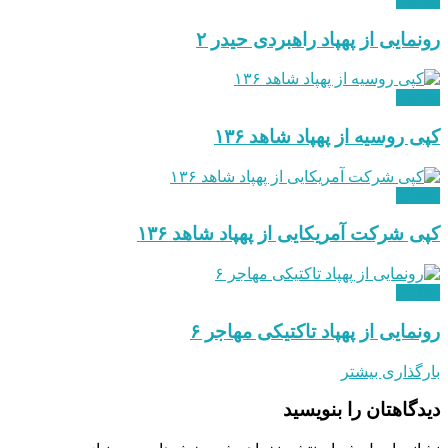
نظامی
رونمایی از پهپاد راهبردی حیدر ۲
نظامی
کپی روسیه از پهپاد شاهد ۱۳۶
نظامی
کپی شرکت آمریکایی از پهپاد شاهد ۱۳۶
نظامی
رونمایی از پهپاد تاکتیکی مهاجر ۶
بارگذاری بیشتر
دیدگاهتان را بنویسید