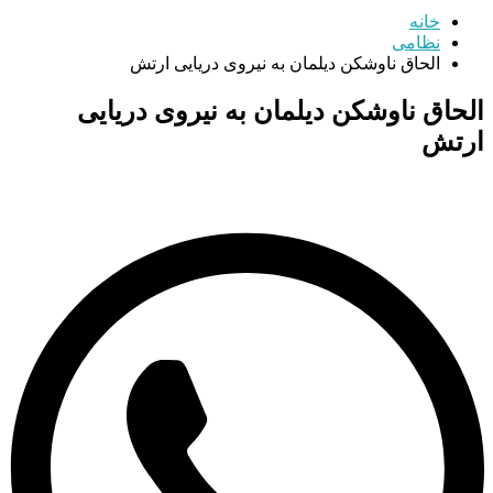
خانه
نظامی
الحاق ناوشکن دیلمان به نیروی دریایی ارتش
الحاق ناوشکن دیلمان به نیروی دریایی
ارتش