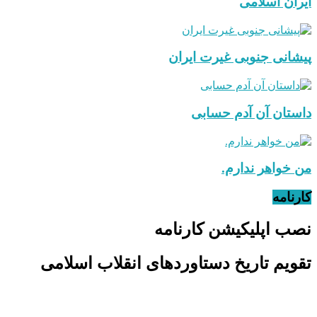
ایران اسلامی
پیشانی جنوبی غیرت ایران
داستان آن آدم حسابی
من خواهر ندارم.
کارنامه
نصب اپلیکیشن کارنامه
تقویم تاریخ دستاوردهای انقلاب اسلامی