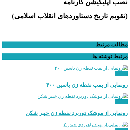
نصب اپلیکیشن کارنامه
(تقویم تاریخ دستاوردهای انقلاب اسلامی​)
مطالب مرتبط
مرتبط
نوشته ها
نظامی
رونمایی از بمب نقطه زن یاسین ۴۰۰
نظامی
رونمایی از موشک دوربرد نقطه زن خیبر شکن