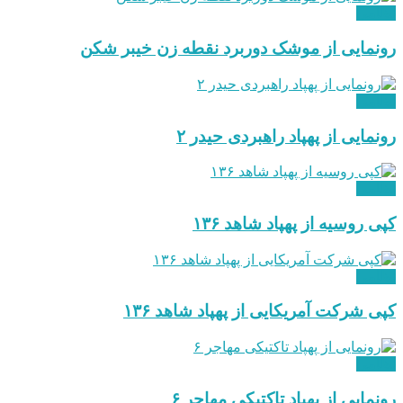
نظامی
رونمایی از موشک دوربرد نقطه زن خیبر شکن
نظامی
رونمایی از پهپاد راهبردی حیدر ۲
نظامی
کپی روسیه از پهپاد شاهد ۱۳۶
نظامی
کپی شرکت آمریکایی از پهپاد شاهد ۱۳۶
نظامی
رونمایی از پهپاد تاکتیکی مهاجر ۶