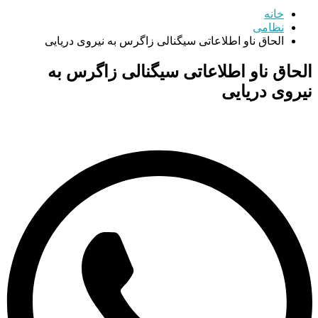
خانه
نظامی
الحاق ناو اطلاعاتی سیگنالی زاگرس به نیروی دریایی
الحاق ناو اطلاعاتی سیگنالی زاگرس به
نیروی دریایی