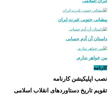
ایران اسلامی
پیشانی جنوبی غیرت ایران
داستان آن آدم حسابی
من خواهر ندارم.
کارنامه
نصب اپلیکیشن کارنامه
تقویم تاریخ دستاوردهای انقلاب اسلامی