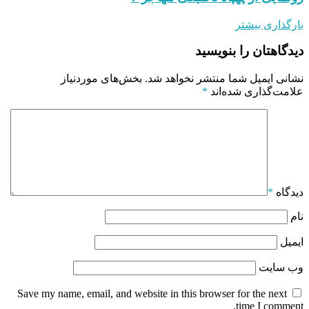
بارگذاری بیشتر
دیدگاهتان را بنویسید
نشانی ایمیل شما منتشر نخواهد شد.
بخش‌های موردنیاز
علامت‌گذاری شده‌اند
*
دیدگاه
*
نام
ایمیل
وب‌ سایت
Save my name, email, and website in this browser for the next
time I comment.