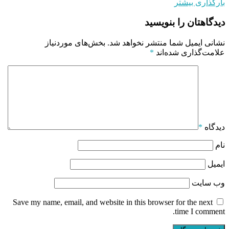
بارگذاری بیشتر
دیدگاهتان را بنویسید
نشانی ایمیل شما منتشر نخواهد شد.
بخش‌های موردنیاز
علامت‌گذاری شده‌اند
*
دیدگاه
*
نام
ایمیل
وب‌ سایت
Save my name, email, and website in this browser for the next
time I comment.