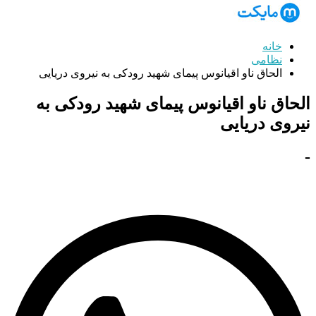
خانه
نظامی
الحاق ناو اقیانوس پیمای شهید رودکی به نیروی دریایی
الحاق ناو اقیانوس پیمای شهید رودکی به
نیروی دریایی
-