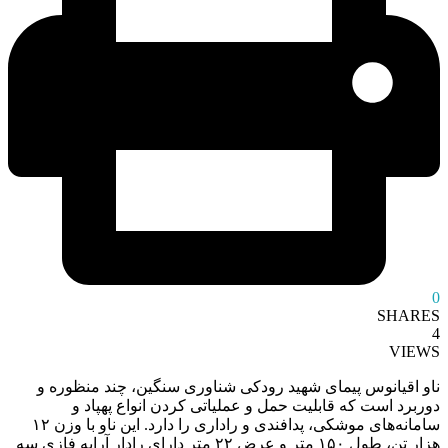
0
SHARES
4
VIEWS
ناو اقیانوس پیمای شهید رودکی شناوری سنگین، چند منظوره و
دوربرد است که قابلیت حمل و عملیاتی کردن انواع پهپاد و
سامانه‌های موشکی، پدافندی و راداری را دارد. این ناو با وزن ۱۲
هزار تن، طول ۱۵۰ متر و عرض ۲۲ متر دارای رادار آرایه فازی سه