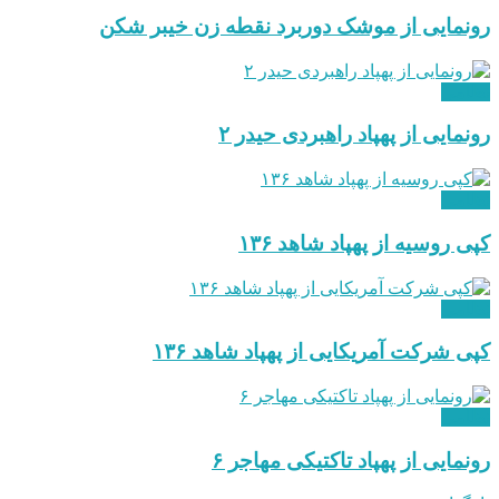
رونمایی از موشک دوربرد نقطه زن خیبر شکن
نظامی
رونمایی از پهپاد راهبردی حیدر ۲
نظامی
کپی روسیه از پهپاد شاهد ۱۳۶
نظامی
کپی شرکت آمریکایی از پهپاد شاهد ۱۳۶
نظامی
رونمایی از پهپاد تاکتیکی مهاجر ۶