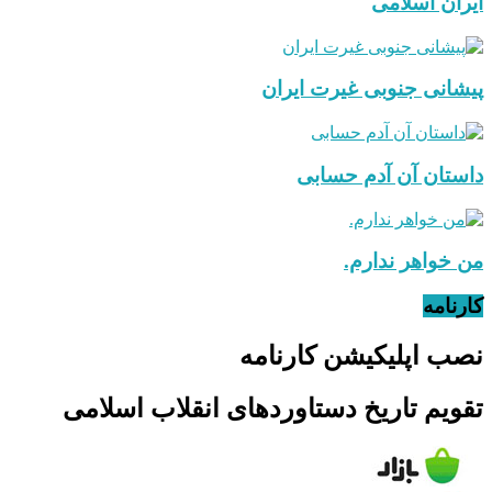
ایران اسلامی
پیشانی جنوبی غیرت ایران
داستان آن آدم حسابی
من خواهر ندارم.
کارنامه
نصب اپلیکیشن کارنامه
تقویم تاریخ دستاوردهای انقلاب اسلامی