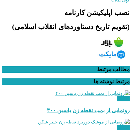
نصب اپلیکیشن کارنامه
(تقویم تاریخ دستاوردهای انقلاب اسلامی​)
مطالب مرتبط
مرتبط
نوشته ها
نظامی
رونمایی از بمب نقطه زن یاسین ۴۰۰
نظامی