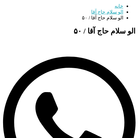
خانه
الو سلام حاج آقا
الو سلام حاج آقا / ۵۰
الو سلام حاج آقا / ۵۰