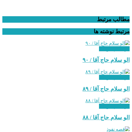
مطالب مرتبط
مرتبط
نوشته ها
الو سلام حاج آقا
الو سلام حاج آقا / ۹۰
الو سلام حاج آقا
‌الو سلام حاج آقا / ۸۹
الو سلام حاج آقا
الو سلام حاج آقا / ۸۸