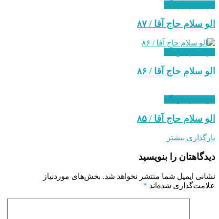
الو سلام حاج آقا
الو سلام حاج آقا / ۸۷
الو سلام حاج آقا
الو سلام حاج آقا / ۸۶
الو سلام حاج آقا
الو سلام حاج آقا / ۸۵
بارگذاری بیشتر
دیدگاهتان را بنویسید
نشانی ایمیل شما منتشر نخواهد شد.
بخش‌های موردنیاز
علامت‌گذاری شده‌اند
*