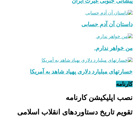
پیشانی جنوبی غیرت ایران
داستان آن آدم حسابی
من خواهر ندارم.
خسارتهای میلیارد دلاری پهپاد شاهد به آمریکا
کارنامه
نصب اپلیکیشن کارنامه
تقویم تاریخ دستاوردهای انقلاب اسلامی