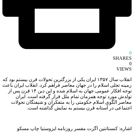
0
SHARES
0
VIEWS
انقلاب سال ۱۳۵۷ ایران یکی از بزرگترین تحولات قرن بیستم بود که
زمینه تجلی اسلام را در جهان معاصر فراهم کرد. انقلاب ایران باعث
توجه افکار عمومی جهان به اسلام شده و این دین ۱۴ قرن پس از
تولدش مورد توجه همزمان تمام ملل قرار گرفته است. ایران
معاصر الگوی اسلام حکومتی را به متفکران و شیفتگان تحولات
اجتماعی در آستانه قرن بیستم به نمایش گذاشته است.
اشاره: کنستانتین اگرت مفسر روزنامه ایزوستیا چاپ مسکو