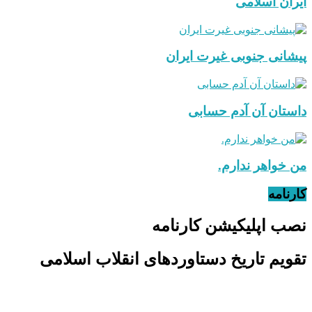
ایران اسلامی
پیشانی جنوبی غیرت ایران
داستان آن آدم حسابی
من خواهر ندارم.
کارنامه
نصب اپلیکیشن کارنامه
تقویم تاریخ دستاوردهای انقلاب اسلامی