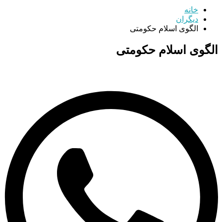
خانه
دیگران
الگوی اسلام حکومتی
الگوی اسلام حکومتی