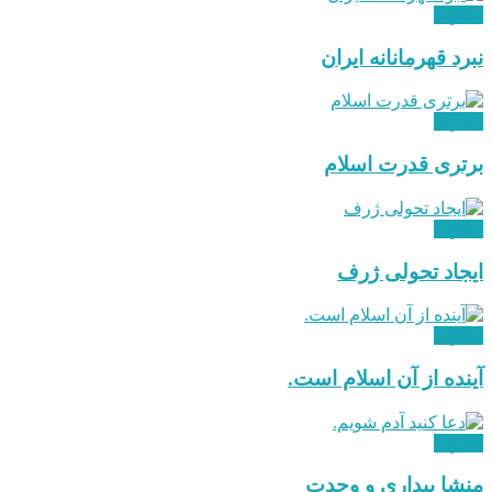
دیگران
نبرد قهرمانانه ایران
دیگران
برتری قدرت اسلام
دیگران
ایجاد تحولی ژرف
دیگران
آینده از آن اسلام است.
دیگران
منشا بیداری و وحدت