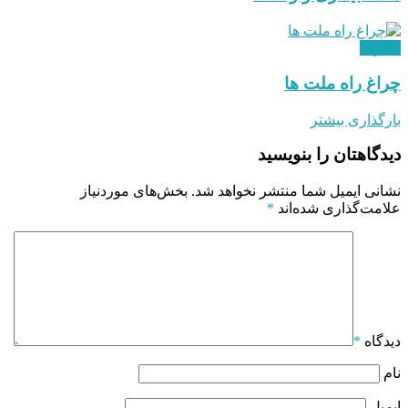
دیگران
چراغ راه ملت ها
بارگذاری بیشتر
دیدگاهتان را بنویسید
نشانی ایمیل شما منتشر نخواهد شد.
بخش‌های موردنیاز
علامت‌گذاری شده‌اند
*
دیدگاه
*
نام
ایمیل