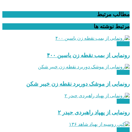
مطالب مرتبط
مرتبط
نوشته ها
نظامی
رونمایی از بمب نقطه زن یاسین ۴۰۰
نظامی
رونمایی از موشک دوربرد نقطه زن خیبر شکن
نظامی
رونمایی از پهپاد راهبردی حیدر ۲
نظامی