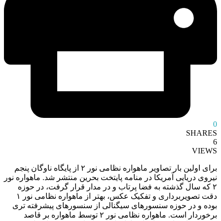
0
SHARES
6
VIEWS
برای اولین بار تصاویر ماهواره نظامی نور ۲ از پایگاه ناوگان پنجم
نیروی دریایی آمریکا در منامه پایتخت بحرین منتشر شد. ماهواره نور
۲ که سال گذشته به فضا پرتاب و در مدار قرار گرفت، در حوزه
دقت تصویربرداری و تفکیک عکس، بهتر از ماهواره نظامی نور ۱
بوده و در حوزه سنسورهای سیگنالی از سنسورهای پیشرفته ‌تری
برخوردار است. ماهواره نظامی نور ۲ توسط ماهواره‌ بر قاصد