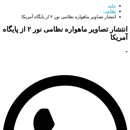
خانه
نظامی
انتشار تصاویر ماهواره نظامی نور ۲ از پایگاه آمریکا
انتشار تصاویر ماهواره نظامی نور ۲ از پایگاه
آمریکا
-