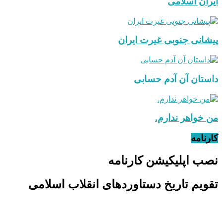
ایران اسلامی
پیشانی جنوبی غیرت ایران
داستان آن آدم حسابی
من خواهر ندارم.
کارنامه
نصب اپلیکیشن کارنامه
تقویم تاریخ دستاوردهای انقلاب اسلامی