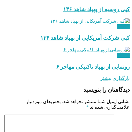
کپی روسیه از پهپاد شاهد ۱۳۶
نظامی
کپی شرکت آمریکایی از پهپاد شاهد ۱۳۶
نظامی
رونمایی از پهپاد تاکتیکی مهاجر ۶
بارگذاری بیشتر
دیدگاهتان را بنویسید
نشانی ایمیل شما منتشر نخواهد شد.
بخش‌های موردنیاز
علامت‌گذاری شده‌اند
*