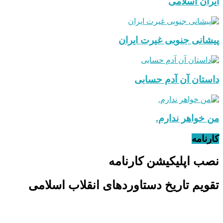
ایران اسلامی
پیشانی جنوبی غیرت ایران
داستان آن آدم حسابی
من خواهر ندارم.
کارنامه
نصب اپلیکیشن کارنامه
تقویم تاریخ دستاوردهای انقلاب اسلامی