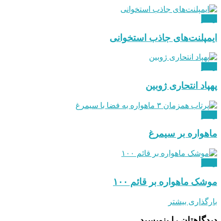
ویدئو
ایمپلنت‌های جاذب استخوانی
ویدئو
پهپاد انتحاری ژوبین
ویدئو
ماهواره بر سیمرغ
ویدئو
موشک ماهواره بر قائم ۱۰۰
بارگذاری بیشتر
دیدگاهتان را بنویسید