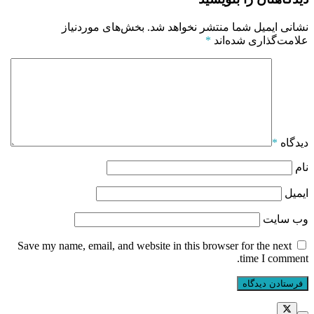
نشانی ایمیل شما منتشر نخواهد شد.
بخش‌های موردنیاز
علامت‌گذاری شده‌اند
*
دیدگاه
*
نام
ایمیل
وب‌ سایت
Save my name, email, and website in this browser for the next
time I comment.