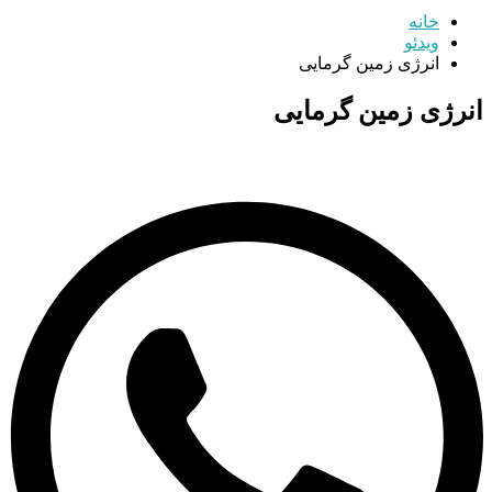
خانه
ویدئو
انرژی زمین گرمایی
انرژی زمین گرمایی