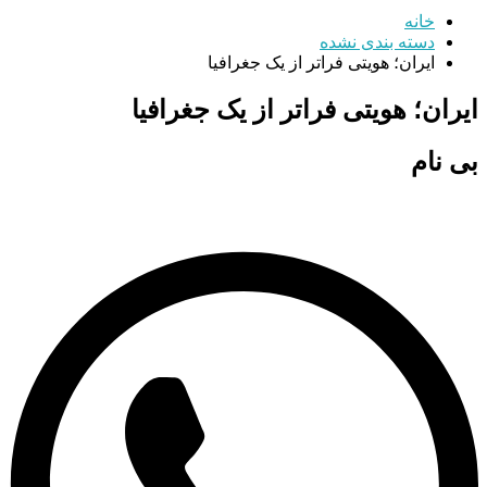
خانه
دسته بندی نشده
ایران؛ هویتی فراتر از یک جغرافیا
ایران؛ هویتی فراتر از یک جغرافیا
بی نام