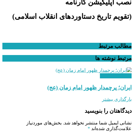
نصب اپلیکیشن کارنامه
(تقویم تاریخ دستاوردهای انقلاب اسلامی​)
مطالب مرتبط
مرتبط
نوشته ها
دسته بندی نشده
ایران؛ پرچمدار ظهور امام زمان (عج)
بارگذاری بیشتر
دیدگاهتان را بنویسید
نشانی ایمیل شما منتشر نخواهد شد.
بخش‌های موردنیاز
علامت‌گذاری شده‌اند
*