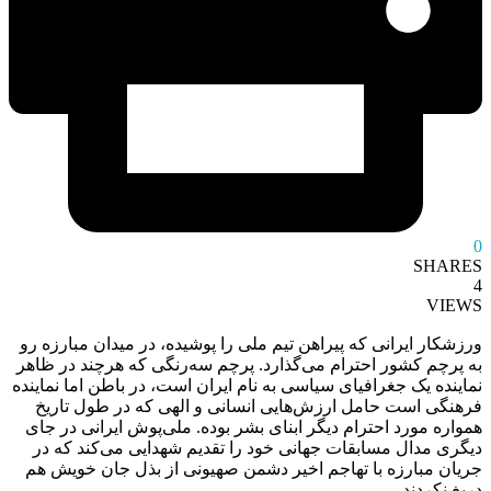
0
SHARES
4
VIEWS
ورزشکار ایرانی که پیراهن تیم ملی را پوشیده، در میدان مبارزه رو
به پرچم کشور احترام می‌گذارد. پرچم سه‌رنگی که هرچند در ظاهر
نماینده یک جغرافیای سیاسی به نام ایران است، در باطن اما نماینده
فرهنگی است حامل ارزش‌هایی انسانی و الهی که در طول تاریخ
همواره مورد احترام دیگر ابنای بشر بوده. ملی‌پوش ایرانی در جای
دیگری مدال مسابقات جهانی خود را تقدیم شهدایی می‌کند که در
جریان مبارزه با تهاجم اخیر دشمن صهیونی از بذل جان خویش هم
دریغ نکردند.