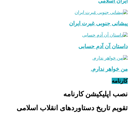
ایران اسلامی
پیشانی جنوبی غیرت ایران
داستان آن آدم حسابی
من خواهر ندارم.
کارنامه
نصب اپلیکیشن کارنامه
تقویم تاریخ دستاوردهای انقلاب اسلامی