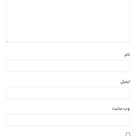
نام
ایمیل
وب‌ سایت