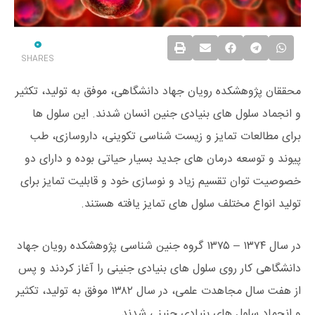
0
SHARES
محققان پژوهشکده رویان جهاد دانشگاهی، موفق به تولید، تکثیر
و انجماد سلول های بنیادی جنین انسان شدند. این سلول ها
برای مطالعات تمایز و زیست شناسی تکوینی، داروسازی، طب
پیوند و توسعه درمان های جدید بسیار حیاتی بوده و دارای دو
خصوصیت توان تقسیم زیاد و نوسازی خود و قابلیت تمایز برای
تولید انواع مختلف سلول های تمایز یافته هستند.
در سال ۱۳۷۴ – ۱۳۷۵ گروه جنین ‌شناسی پژوهشکده‌ رویان جهاد
دانشگاهی کار روی سلول ‌های بنیادی جنینی را آغاز کردند و پس
از هفت سال مجاهدت علمی،‌ در سال ۱۳۸۲ موفق به تولید، تکثیر
و انجماد سلول‌ های بنیادی جنینی شدند.