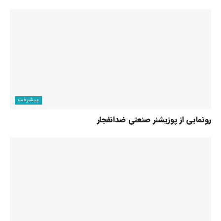
پیشرفت
رونمایی از پوزیشنر صنعتی ضدانفجار