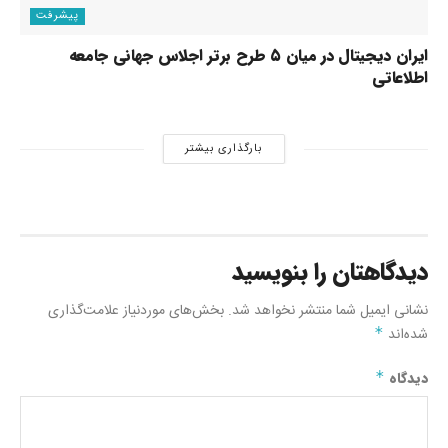
پیشرفت
ایران دیجیتال در میان ۵ طرح برتر اجلاس جهانی جامعه
اطلاعاتی
بارگذاری بیشتر
دیدگاهتان را بنویسید
نشانی ایمیل شما منتشر نخواهد شد.
بخش‌های موردنیاز علامت‌گذاری
شده‌اند
*
دیدگاه
*