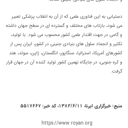
دستیابی به این فناوری علمی که از آن به انقلاب پزشکی تعبیر
می ‌شود، بازتاب ‌های مختلف و گسترده‌ ای در سطح جهان داشته
و گامی در جهت اقتدار علمی کشور محسوب می ‌شود. با تولید،
تکثیر و انجماد سلول‌ های بنیادی جنینی در کشور، ایران پس از
کشورهای آمریکا،‌ استرالیا، سنگاپور، انگلستان، ژاپن، سوئد، هند
و کره جنوبی، در جایگاه نهمین کشور تولید کننده آن در جهان قرار
گرفت.
منبع: خبرگزاری ایرنا، ۱۳۸۲/۶/۱۱، کد خبر: ۵۵۱۷۶۶۷
https://www.royan.org