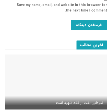
Save my name, email, and website in this browser for
the next time I comment.
آخرین مطالب
قدردانی امّت از قائد شهید امّت