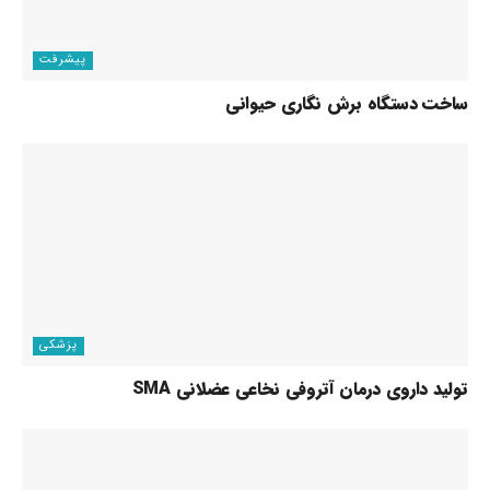
پیشرفت
ساخت دستگاه برش نگاری حیوانی
پزشکی
تولید داروی درمان آتروفی نخاعی عضلانی SMA