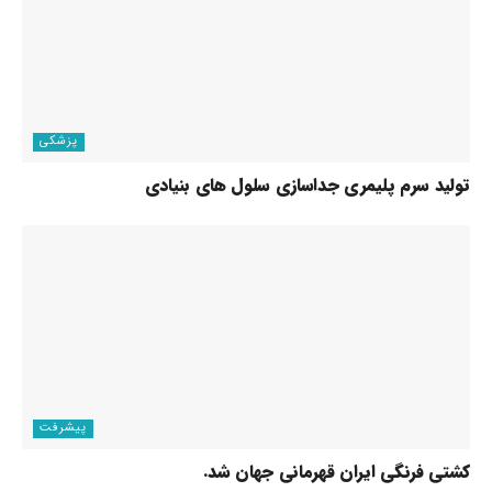
پزشکی
تولید سرم پلیمری جداسازی سلول های بنیادی
پیشرفت
کشتی فرنگی ایران قهرمانی جهان شد.