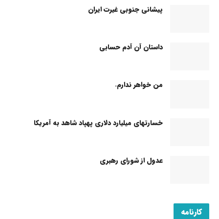
پیشانی جنوبی غیرت ایران
داستان آن آدم حسابی
من خواهر ندارم.
خسارتهای میلیارد دلاری پهپاد شاهد به آمریکا
عدول از شورای رهبری
کارنامه