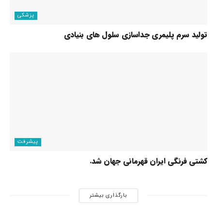
پزشکی
تولید سرم پلیمری جداسازی سلول های بنیادی
پیشرفت
کشتی فرنگی ایران قهرمانی جهان شد.
بارگذاری بیشتر