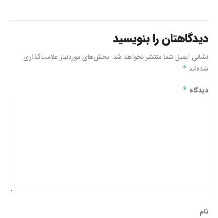
دیدگاهتان را بنویسید
نشانی ایمیل شما منتشر نخواهد شد.
بخش‌های موردنیاز علامت‌گذاری
شده‌اند
*
دیدگاه
*
نام