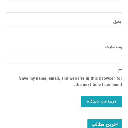
ایمیل
وب‌ سایت
Save my name, email, and website in this browser for
the next time I comment.
آخرین مطالب