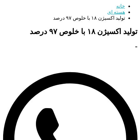
خانه
هسته ای
تولید اکسیژن ۱۸ با خلوص ۹۷ درصد
تولید اکسیژن ۱۸ با خلوص ۹۷ درصد
-