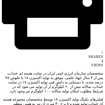
0
SHARES
4
VIEWS
متخصصان سازمان انرژی اتمی ایران در سایت هسته ای خنداب،
پس از ۴ سال جهاد علمی، موفق به تولید اکسیژن ۱۸ با خلوص ۹۷
درصد شدند. با دستیابی به دانش فنی تولید اکسیژن ۱۸ در سایت
خنداب، سالانه بیش از ۶۰ کیلوگرم از آن تولید می شود که در
شرایط مطلوب امکان تولید سالانه ۱۰۰ کیلوگرم نیز وجود دارد.
فیلترهای پکینگ تولید اکسیژن ۱۸ توسط متخصصان مجموعه هسته
ای خنداب تولید شده و ۸ برج ۳۰ متری آن نیز به همین منظور