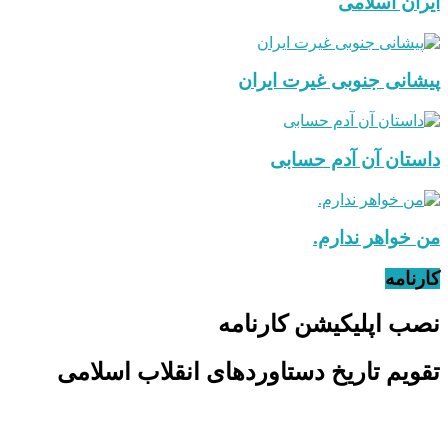
ایران اسلامی
پیشانی جنوبی غیرت ایران
داستان آن آدم حسابی
من خواهر ندارم.
کارنامه
نصب اپلیکیشن کارنامه
تقویم تاریخ دستاوردهای انقلاب اسلامی