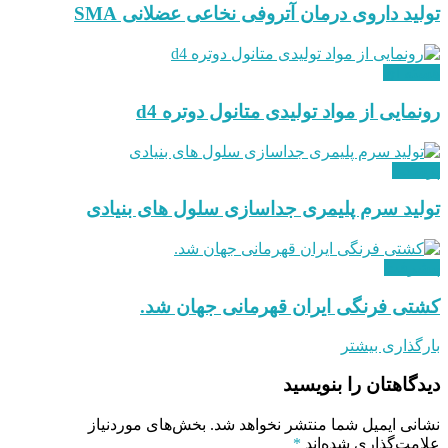
تولید داروی درمان آتروفی نخاعی عضلانی SMA
هسته ای
رونمایی از مواد تولیدی متانول دوتره d4
پزشکی
تولید سرم پلیمری جداسازی سلول های بنیادی
پیشرفت
کشتی فرنگی ایران قهرمانی جهان شد.
بارگذاری بیشتر
دیدگاهتان را بنویسید
نشانی ایمیل شما منتشر نخواهد شد.
بخش‌های موردنیاز
علامت‌گذاری شده‌اند
*