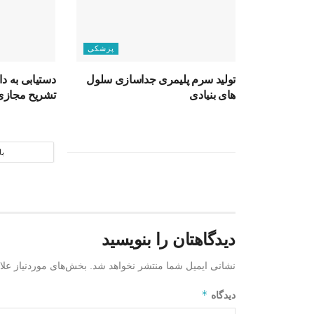
پزشکی
تولید سرم پلیمری جداسازی سلول
دستیابی به دا
های بنیادی
تشریح مجازی
با
دیدگاهتان را بنویسید
نشانی ایمیل شما منتشر نخواهد شد.
بخش‌های موردنیاز علا
*
دیدگاه