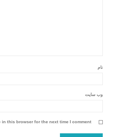
نام
وب‌ سایت
in this browser for the next time I comment.