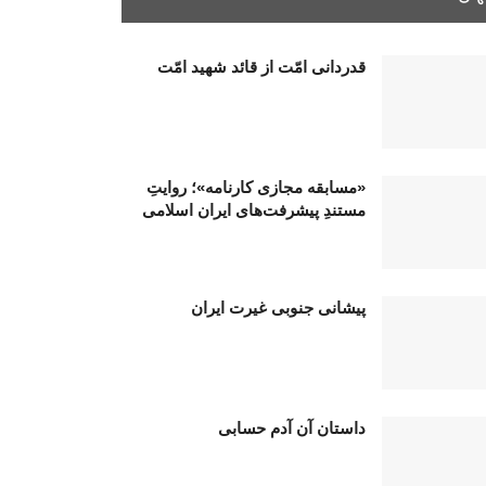
قدردانی امّت از قائد شهید امّت
«مسابقه مجازی کارنامه»؛ روایتِ
مستندِ پیشرفت‌های ایران اسلامی
پیشانی جنوبی غیرت ایران
داستان آن آدم حسابی