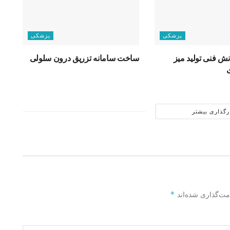
پزشکی
پزشکی
نش فنی تولید میز
ساخت سامانه تزریق درون سلولی
رگذاری بیشتر
*
مت‌گذاری شده‌اند