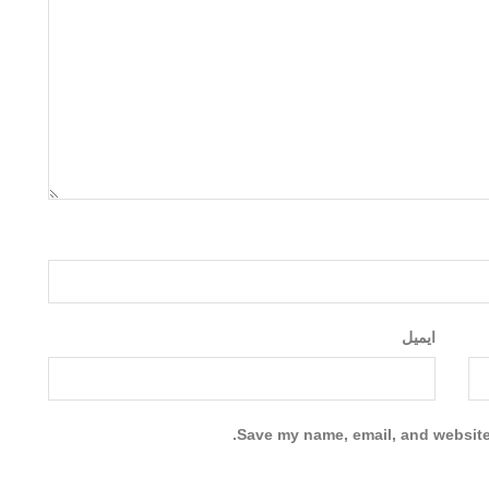
ایمیل
Save my name, email, and website 