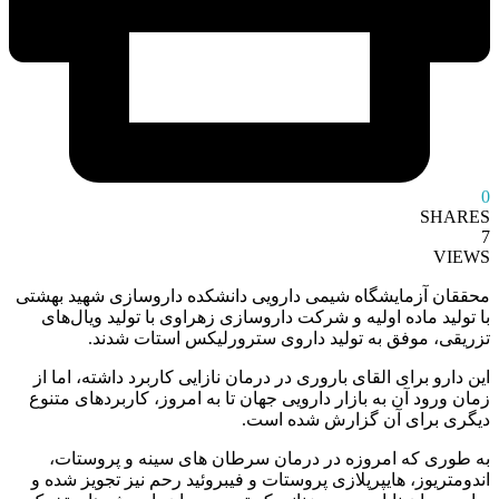
0
SHARES
7
VIEWS
محققان آزمایشگاه شیمی دارویی دانشکده داروسازی شهید بهشتی
با تولید ماده اولیه و شرکت داروسازی زهراوی با تولید ویال‌های
تزریقی، موفق به تولید داروی سترورلیکس استات شدند.
این دارو برای القای باروری در درمان نازایی کاربرد داشته، اما از
زمان ورود آن به بازار دارویی جهان تا به امروز، کاربردهای متنوع
دیگری برای آن گزارش شده است.
به طوری که امروزه در درمان سرطان ‌های سینه و پروستات،
اندومتریوز، هایپرپلازی پروستات و فیبروئید رحم نیز تجویز شده و