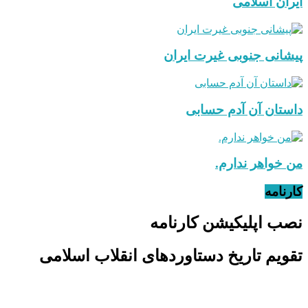
ایران اسلامی
پیشانی جنوبی غیرت ایران
داستان آن آدم حسابی
من خواهر ندارم.
کارنامه
نصب اپلیکیشن کارنامه
تقویم تاریخ دستاوردهای انقلاب اسلامی