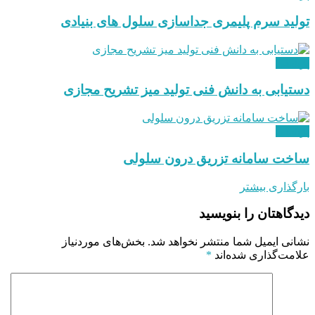
تولید سرم پلیمری جداسازی سلول های بنیادی
پزشکی
دستیابی به دانش فنی تولید میز تشریح مجازی
پزشکی
ساخت سامانه تزریق درون سلولی
بارگذاری بیشتر
دیدگاهتان را بنویسید
نشانی ایمیل شما منتشر نخواهد شد.
بخش‌های موردنیاز
علامت‌گذاری شده‌اند
*