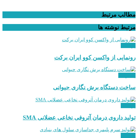
مطالب مرتبط
مرتبط
نوشته ها
پزشکی
رونمایی از واکسن کوو ایران برکت
پیشرفت
ساخت دستگاه برش نگاری حیوانی
پزشکی
تولید داروی درمان آتروفی نخاعی عضلانی SMA
پزشکی