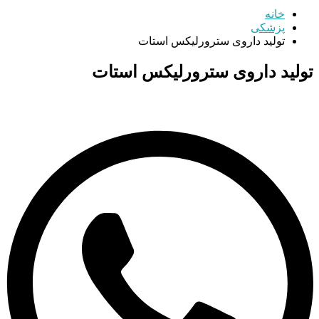
خانه
پزشکی
تولید داروی سترورلیکس استات
تولید داروی سترورلیکس استات