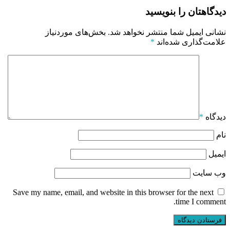
دیدگاهتان را بنویسید
نشانی ایمیل شما منتشر نخواهد شد.
بخش‌های موردنیاز
علامت‌گذاری شده‌اند
*
دیدگاه
*
نام
ایمیل
وب‌ سایت
Save my name, email, and website in this browser for the next
time I comment.