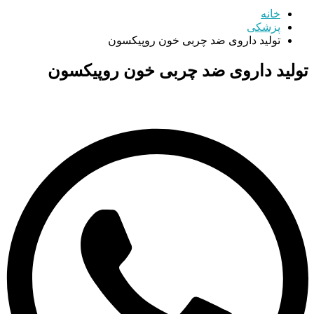
خانه
پزشکی
تولید داروی ضد چربی خون روپیکسون
تولید داروی ضد چربی خون روپیکسون