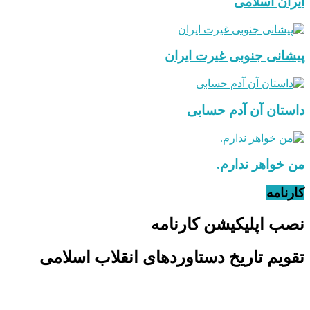
ایران اسلامی
پیشانی جنوبی غیرت ایران
داستان آن آدم حسابی
من خواهر ندارم.
کارنامه
نصب اپلیکیشن کارنامه
تقویم تاریخ دستاوردهای انقلاب اسلامی