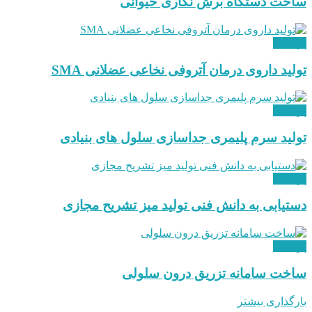
ساخت دستگاه برش نگاری حیوانی
پزشکی
تولید داروی درمان آتروفی نخاعی عضلانی SMA
پزشکی
تولید سرم پلیمری جداسازی سلول های بنیادی
پزشکی
دستیابی به دانش فنی تولید میز تشریح مجازی
پزشکی
ساخت سامانه تزریق درون سلولی
بارگذاری بیشتر