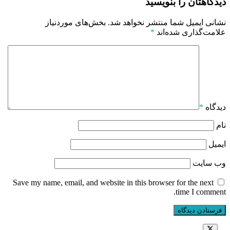
دیدگاهتان را بنویسید
نشانی ایمیل شما منتشر نخواهد شد.
بخش‌های موردنیاز
علامت‌گذاری شده‌اند
*
دیدگاه
*
نام
ایمیل
وب‌ سایت
Save my name, email, and website in this browser for the next
time I comment.