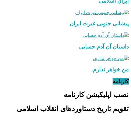
ایران اسلامی
پیشانی جنوبی غیرت ایران
داستان آن آدم حسابی
من خواهر ندارم.
کارنامه
نصب اپلیکیشن کارنامه
تقویم تاریخ دستاوردهای انقلاب اسلامی