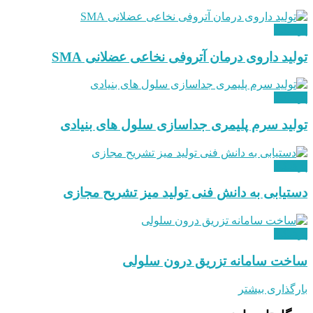
پزشکی
تولید داروی درمان آتروفی نخاعی عضلانی SMA
پزشکی
تولید سرم پلیمری جداسازی سلول های بنیادی
پزشکی
دستیابی به دانش فنی تولید میز تشریح مجازی
پزشکی
ساخت سامانه تزریق درون سلولی
بارگذاری بیشتر