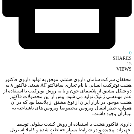
0
SHARES
15
VIEWS
محققان شرکت سامان داروی هشتم، موفق به تولید داروی فاکتور
هشت نوترکیب انسانی با نام تجاری سافاکتو AF شدند. فاکتور ۸ به
دو شکل مشتق از پلاسمای خون و یا به روش نوترکیب با استفاده از
علم مهندسی ژنتیک تولید می شود. پیش از این محصولات فاکتور
هشت موجود در بازار ایران از نوع مشتق از پلاسما بود که در آن
همواره خطر انتقال ویروس مخصوصا ویروس های ناشناخته به
بیماران وجود داشت.
داروی فاکتور هشت با استفاده از روش کشت سلولی توسط
تجهیزات پیچیده و در شرایط بسیار حفاظت شده و کاملا استریل