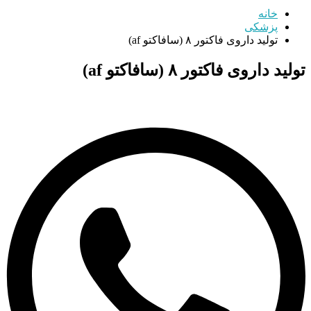
خانه
پزشکی
تولید داروی فاکتور ۸ (سافاکتو af)
تولید داروی فاکتور ۸ (سافاکتو af)