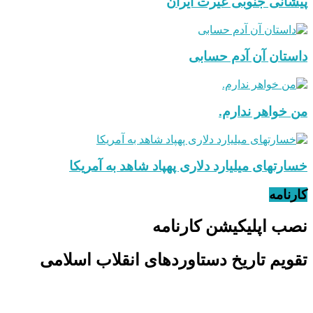
پیشانی جنوبی غیرت ایران
داستان آن آدم حسابی
من خواهر ندارم.
خسارتهای میلیارد دلاری پهپاد شاهد به آمریکا
کارنامه
نصب اپلیکیشن کارنامه
تقویم تاریخ دستاوردهای انقلاب اسلامی