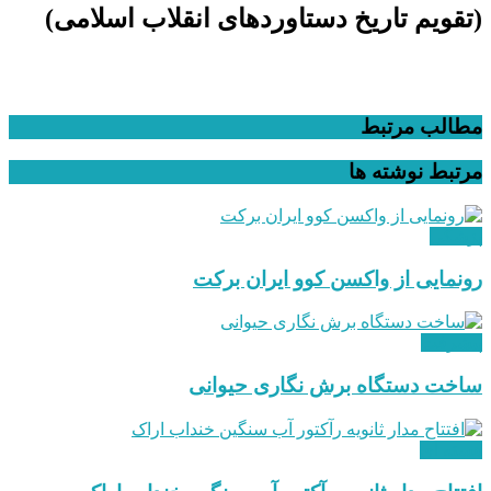
(تقویم تاریخ دستاوردهای انقلاب اسلامی​)
مطالب مرتبط
مرتبط
نوشته ها
پزشکی
رونمایی از واکسن کوو ایران برکت
پیشرفت
ساخت دستگاه برش نگاری حیوانی
هسته ای