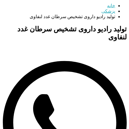
خانه
پزشکی
تولید رادیو داروی تشخیص سرطان غدد لنفاوی
تولید رادیو داروی تشخیص سرطان غدد
لنفاوی