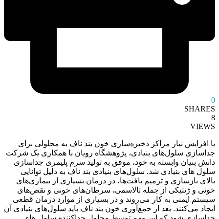
0
SHARES
8
VIEWS
با افزایش نیاز مراکز ذخیره‌سازی خون بند ناف به محلولی برای
جداسازی سلول‌های بنیادی، پژوهشگاه رویان با همکاری یک شرکت
دانش بنیان وابسته به خود، موفق به تولید سرم پلیمری جداسازی
سلول های بنیادی شد. سلول‌های بنیادی بند ناف به دلیل توانایی
بالای بازسازی و ترمیم بافت‌ها، در درمان بسیاری از بیماری‌های
خونی و ژنتیکی از جمله تالاسمی، سرطان‌های خونی و نقص‌های
سیستم ایمنی به کار می‌روند و در بسیاری از موارد درمان قطعی
ایجاد می‌کنند. بعد از جمع‌آوری خون بند ناف باید سلول‌های بنیادی آن
جداسازی شود که این مهم توسط محلول جداکننده سلول های