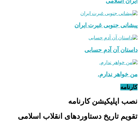
ایران اسلامی
پیشانی جنوبی غیرت ایران
داستان آن آدم حسابی
من خواهر ندارم.
کارنامه
نصب اپلیکیشن کارنامه
تقویم تاریخ دستاوردهای انقلاب اسلامی