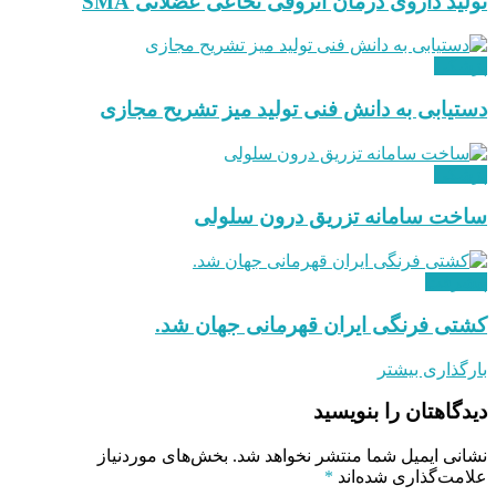
تولید داروی درمان آتروفی نخاعی عضلانی SMA
پزشکی
دستیابی به دانش فنی تولید میز تشریح مجازی
پزشکی
ساخت سامانه تزریق درون سلولی
پیشرفت
کشتی فرنگی ایران قهرمانی جهان شد.
بارگذاری بیشتر
دیدگاهتان را بنویسید
نشانی ایمیل شما منتشر نخواهد شد.
بخش‌های موردنیاز
علامت‌گذاری شده‌اند
*