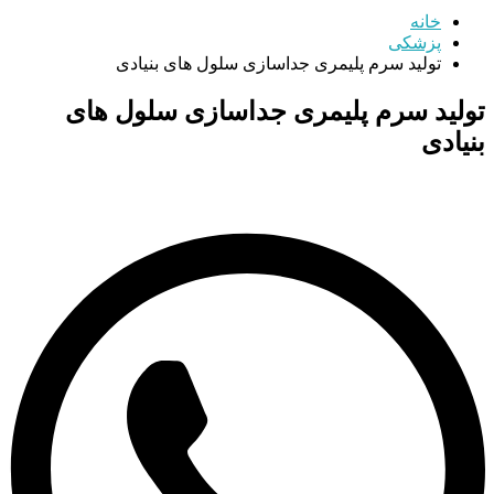
خانه
پزشکی
تولید سرم پلیمری جداسازی سلول های بنیادی
تولید سرم پلیمری جداسازی سلول های
بنیادی