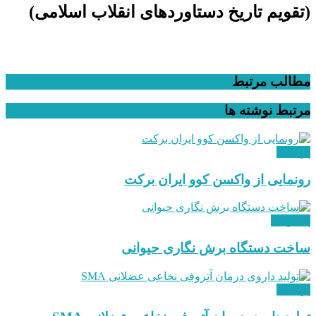
(تقویم تاریخ دستاوردهای انقلاب اسلامی​)
مطالب مرتبط
مرتبط
نوشته ها
پزشکی
رونمایی از واکسن کوو ایران برکت
پیشرفت
ساخت دستگاه برش نگاری حیوانی
پزشکی